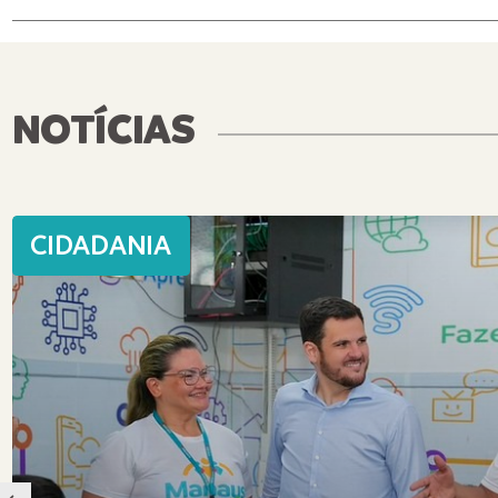
NOTÍCIAS
CIDADANIA