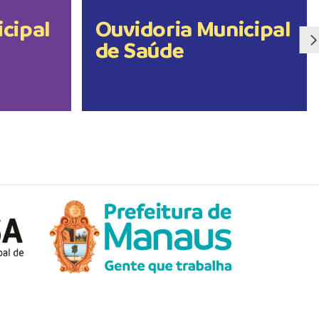
cipal
Ouvidoria Municipal
de Saúde