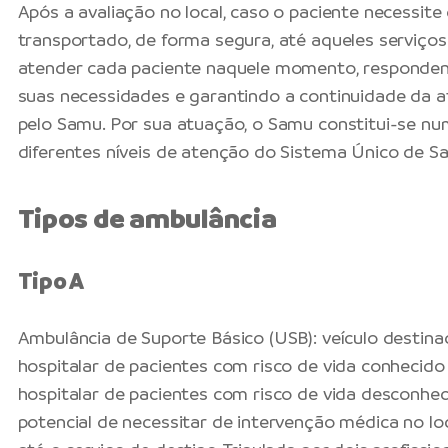
Após a avaliação no local, caso o paciente necessit
transportado, de forma segura, até aqueles serviç
atender cada paciente naquele momento, responden
suas necessidades e garantindo a continuidade da a
pelo Samu. Por sua atuação, o Samu constitui-se nu
diferentes níveis de atenção do Sistema Único de Sa
Tipos de ambulância
Tipo A
Ambulância de Suporte Básico (USB): veículo destina
hospitalar de pacientes com risco de vida conhecid
hospitalar de pacientes com risco de vida desconhec
potencial de necessitar de intervenção médica no lo