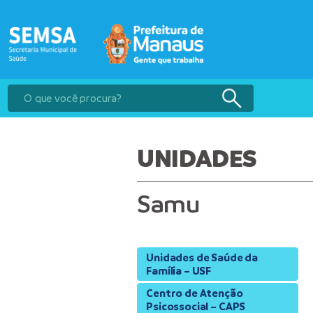
UNIDADES
Samu
Unidades de Saúde da
Família – USF
Centro de Atenção
Psicossocial – CAPS