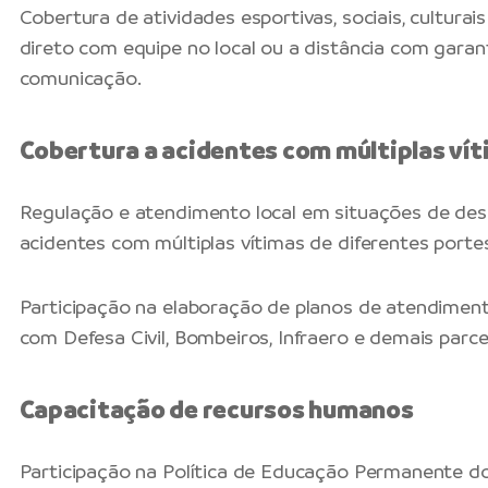
Cobertura de atividades esportivas, sociais, culturai
direto com equipe no local ou a distância com garant
comunicação.
Cobertura a acidentes com múltiplas ví
Regulação e atendimento local em situações de desa
acidentes com múltiplas vítimas de diferentes porte
Participação na elaboração de planos de atendiment
com Defesa Civil, Bombeiros, Infraero e demais parce
Capacitação de recursos humanos
Participação na Política de Educação Permanente d