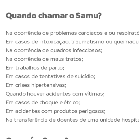
Quando chamar o Samu?
Na ocorrência de problemas cardíacos e ou respirató
Em casos de intoxicação, traumatismo ou queimadu
Na ocorrência de quadros infecciosos;
Na ocorrência de maus tratos;
Em trabalhos de parto;
Em casos de tentativas de suicídio;
Em crises hipertensivas;
Quando houver acidentes com vítimas;
Em casos de choque elétrico;
Em acidentes com produtos perigosos;
Na transferência de doentes de uma unidade hospita