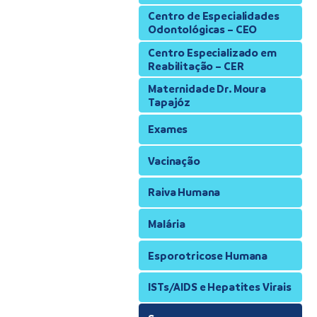
Centro de Especialidades
Odontológicas – CEO
Centro Especializado em
Reabilitação – CER
Maternidade Dr. Moura
Tapajóz
Exames
Vacinação
Raiva Humana
Malária
Esporotricose Humana
ISTs/AIDS e Hepatites Virais