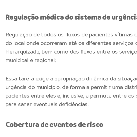
Regulação médica do sistema de urgênci
Regulação de todos os fluxos de pacientes vítimas 
do local onde ocorreram até os diferentes serviços 
hierarquizada, bem como dos fluxos entre os serviç
municipal e regional;
Essa tarefa exige a apropriação dinâmica da situaçã
urgência do município, de forma a permitir uma dist
pacientes entre eles e, inclusive, a permuta entre os 
para sanar eventuais deficiências.
Cobertura de eventos de risco