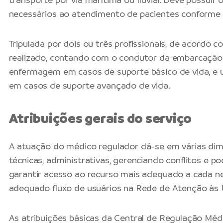
necessários ao atendimento de pacientes conforme 
Tripulada por dois ou três profissionais, de acordo 
realizado, contando com o condutor da embarcação 
enfermagem em casos de suporte básico de vida, e 
em casos de suporte avançado de vida.
Atribuições gerais do serviço
A atuação do médico regulador dá-se em várias dim
técnicas, administrativas, gerenciando conflitos e p
garantir acesso ao recurso mais adequado a cada n
adequado fluxo de usuários na Rede de Atenção às 
As atribuições básicas da Central de Regulação Méd