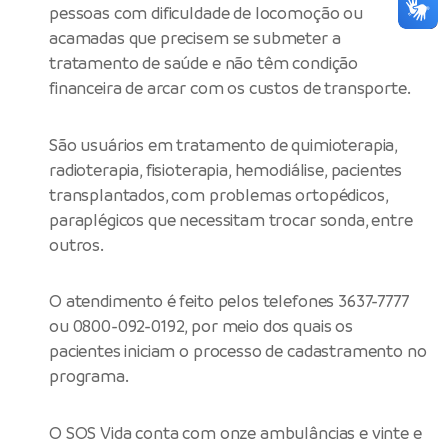
pessoas com dificuldade de locomoção ou
acamadas que precisem se submeter a
tratamento de saúde e não têm condição
financeira de arcar com os custos de transporte.
São usuários em tratamento de quimioterapia,
radioterapia, fisioterapia, hemodiálise, pacientes
transplantados, com problemas ortopédicos,
paraplégicos que necessitam trocar sonda, entre
outros.
O atendimento é feito pelos telefones 3637-7777
ou 0800-092-0192, por meio dos quais os
pacientes iniciam o processo de cadastramento no
programa.
O SOS Vida conta com onze ambulâncias e vinte e