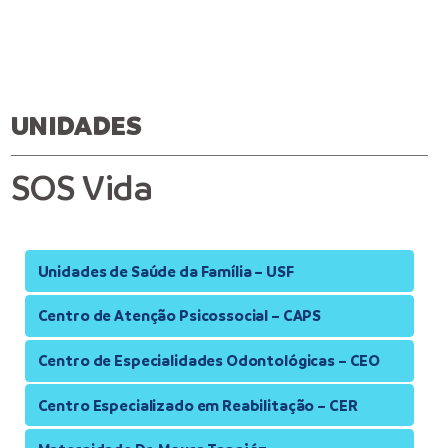
UNIDADES
SOS Vida
Unidades de Saúde da Família – USF
Centro de Atenção Psicossocial – CAPS
Centro de Especialidades Odontológicas – CEO
Centro Especializado em Reabilitação – CER