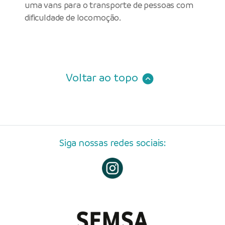
uma vans para o transporte de pessoas com
dificuldade de locomoção.
Voltar ao topo
Siga nossas redes sociais: