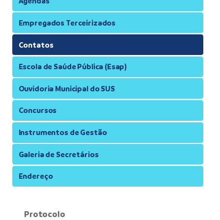
Agendas
Empregados Terceirizados
Contatos
Escola de Saúde Pública (Esap)
Ouvidoria Municipal do SUS
Concursos
Instrumentos de Gestão
Galeria de Secretários
Endereço
Protocolo