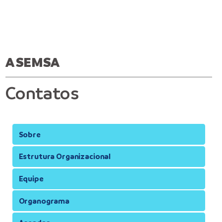
A SEMSA
Contatos
Sobre
Estrutura Organizacional
Equipe
Organograma