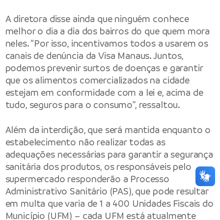
A diretora disse ainda que ninguém conhece
melhor o dia a dia dos bairros do que quem mora
neles. “Por isso, incentivamos todos a usarem os
canais de denúncia da Visa Manaus. Juntos,
podemos prevenir surtos de doenças e garantir
que os alimentos comercializados na cidade
estejam em conformidade com a lei e, acima de
tudo, seguros para o consumo”, ressaltou.
Além da interdição, que será mantida enquanto o
estabelecimento não realizar todas as
adequações necessárias para garantir a segurança
sanitária dos produtos, os responsáveis pelo
supermercado responderão a Processo
Administrativo Sanitário (PAS), que pode resultar
em multa que varia de 1 a 400 Unidades Fiscais do
Município (UFM) – cada UFM está atualmente