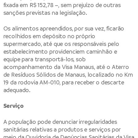
fixada em R$ 152,78 –, sem prejuízo de outras
sanções previstas na legislação.
Os alimentos apreendidos, por sua vez, ficarão
recolhidos em depósito no próprio
supermercado, até que os responsáveis pelo
estabelecimento providenciem caminhão e
equipe para transportá-los, sob
acompanhamento da Visa Manaus, até o Aterro
de Resíduos Sólidos de Manaus, localizado no Km
19 da rodovia AM-010, para receber o descarte
adequado.
Serviço
A população pode denunciar irregularidades
sanitárias relativas a produtos e serviços por
meio da Ouvidoria de Denúncias Sanitárias da Visa