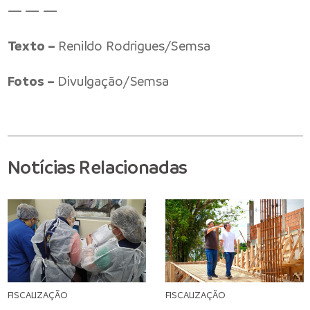
— — —
Texto –
Renildo Rodrigues/Semsa
Fotos –
Divulgação/Semsa
Notícias Relacionadas
FISCALIZAÇÃO
FISCALIZAÇÃO