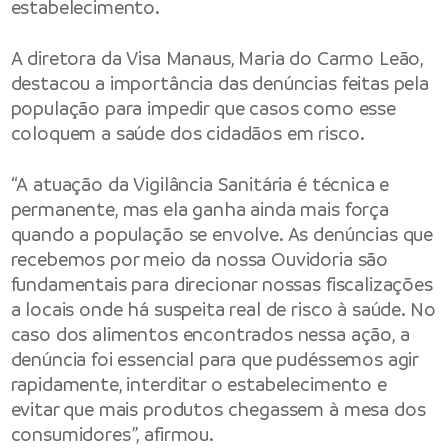
estabelecimento.
A diretora da Visa Manaus, Maria do Carmo Leão,
destacou a importância das denúncias feitas pela
população para impedir que casos como esse
coloquem a saúde dos cidadãos em risco.
“A atuação da Vigilância Sanitária é técnica e
permanente, mas ela ganha ainda mais força
quando a população se envolve. As denúncias que
recebemos por meio da nossa Ouvidoria são
fundamentais para direcionar nossas fiscalizações
a locais onde há suspeita real de risco à saúde. No
caso dos alimentos encontrados nessa ação, a
denúncia foi essencial para que pudéssemos agir
rapidamente, interditar o estabelecimento e
evitar que mais produtos chegassem à mesa dos
consumidores”, afirmou.