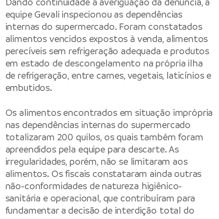
Dando continuidade à averiguação da denúncia, a
equipe Gevali inspecionou as dependências
internas do supermercado. Foram constatados
alimentos vencidos expostos à venda, alimentos
perecíveis sem refrigeração adequada e produtos
em estado de descongelamento na própria ilha
de refrigeração, entre carnes, vegetais, laticínios e
embutidos.
Os alimentos encontrados em situação imprópria
nas dependências internas do supermercado
totalizaram 200 quilos, os quais também foram
apreendidos pela equipe para descarte. As
irregularidades, porém, não se limitaram aos
alimentos. Os fiscais constataram ainda outras
não-conformidades de natureza higiênico-
sanitária e operacional, que contribuíram para
fundamentar a decisão de interdição total do