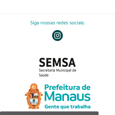
Siga nossas redes sociais: