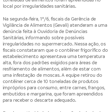
local por irregularidades sanitárias.
Na segunda-feira, 1º/6, fiscais da Gerência de
Vigilância de Alimentos (Gevali) atenderam a uma
denúncia feita à Ouvidoria de Denúncias
Sanitárias, informando sobre possíveis
irregularidades no supermercado. Nessa ação, os
fiscais constataram que o contêiner frigorífico do
estabelecimento apresentava uma temperatura
alta, fora dos padrões exigidos para áreas de
resfriamento de alimentos, além de estar com
uma infestação de moscas. A equipe retirou do
contêiner cerca de 10 toneladas de produtos
impróprios para consumo, entre carnes, frangos,
embutidos e margarina, que foram apreendidos
para receber o descarte adequado.