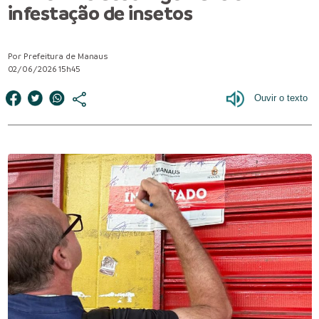
infestação de insetos
Por Prefeitura de Manaus
02/06/2026 15h45