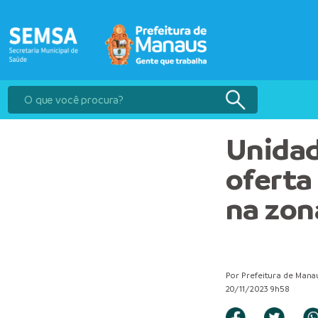
Unidad
oferta
na zon
Por Prefeitura de Mana
20/11/2023 9h58