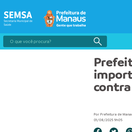
Prefei
import
contra
Por Prefeitura de Mana
01/08/2025 9h05