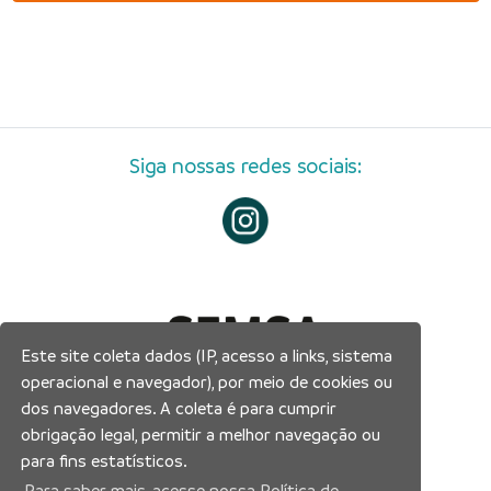
Siga nossas redes sociais:
Este site coleta dados (IP, acesso a links, sistema
operacional e navegador), por meio de cookies ou
dos navegadores. A coleta é para cumprir
obrigação legal, permitir a melhor navegação ou
para fins estatísticos.
Para saber mais, acesse nossa Política de