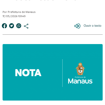
Por Prefeitura de Manaus
17/05/2026 10h49