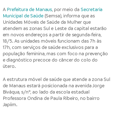
A
Prefeitura de Manaus
, por meio da
Secretaria
Municipal de Saúde
(Semsa), informa que as
Unidades Móveis de Saúde da Mulher que
atendem as zonas Sul e Leste da capital estarão
em novos endereços a partir de segunda-feira,
18/5. As unidades móveis funcionam das 7h às
17h, com serviços de saúde exclusivos para a
população feminina, mas com foco na prevenção
e diagnóstico precoce do câncer do colo do
útero.
A estrutura móvel de saúde que atende a zona Sul
de Manaus estará posicionada na avenida Jorge
Biváqua, s/nº, ao lado da escola estadual
Professora Ondina de Paula Ribeiro, no bairro
Japiim.