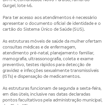
Gurgel, lote 46.
Para ter acesso aos atendimentos é necessário
apresentar o documento oficial de identidade e o
cartão do Sistema Único de Saúde (SUS).
As estruturas móveis de saúde da mulher ofertam
consultas médicas e de enfermagem,
atendimento pré-natal, planejamento familiar,
mamografia, ultrassonografia, coleta e exame
preventivo, testes rápidos para detecção de
gravidez e infecções sexualmente transmissíveis
(ISTs) e dispensação de medicamentos.
As estruturas funcionam de segunda a sexta-feira,
em dias úteis, inclusive nas datas declaradas
pontos facultativos pela administração municipal,