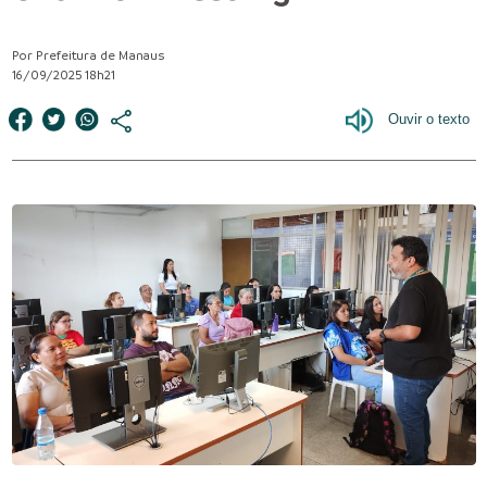
Por Prefeitura de Manaus
16/09/2025 18h21