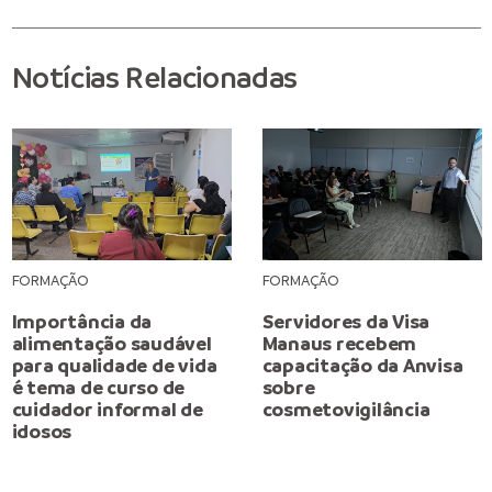
Notícias Relacionadas
FORMAÇÃO
FORMAÇÃO
Importância da
Servidores da Visa
alimentação saudável
Manaus recebem
para qualidade de vida
capacitação da Anvisa
é tema de curso de
sobre
cuidador informal de
cosmetovigilância
idosos