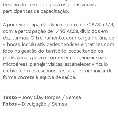
Gestão do Território para os profissionais
participantes da capacitação.
A primeira etapa da oficina ocorreu de 28/8 a 3/9,
com a participação de 1.495 ACSs, divididos em
dez turmas. O treinamento, com carga horária de
4 horas, incluiu atividades teóricas e práticas com
foco na gestão do território, capacitando os
profissionais para reconhecer e organizar suas
microáreas, planejar visitas, estabelecer vínculo
efetivo com os usuários, registrar e comunicar de
forma correta à equipe de saúde.
— — —
Texto –
Jony Clay Borges / Semsa
Fotos –
Divulgação / Semsa