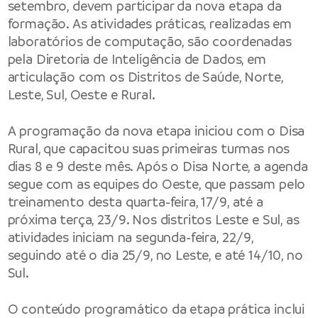
setembro, devem participar da nova etapa da
formação. As atividades práticas, realizadas em
laboratórios de computação, são coordenadas
pela Diretoria de Inteligência de Dados, em
articulação com os Distritos de Saúde, Norte,
Leste, Sul, Oeste e Rural.
A programação da nova etapa iniciou com o Disa
Rural, que capacitou suas primeiras turmas nos
dias 8 e 9 deste mês. Após o Disa Norte, a agenda
segue com as equipes do Oeste, que passam pelo
treinamento desta quarta-feira, 17/9, até a
próxima terça, 23/9. Nos distritos Leste e Sul, as
atividades iniciam na segunda-feira, 22/9,
seguindo até o dia 25/9, no Leste, e até 14/10, no
Sul.
O conteúdo programático da etapa prática inclui