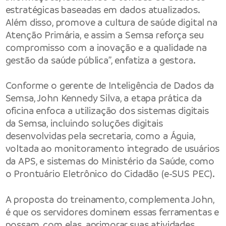
estratégicas baseadas em dados atualizados.
Além disso, promove a cultura de saúde digital na
Atenção Primária, e assim a Semsa reforça seu
compromisso com a inovação e a qualidade na
gestão da saúde pública”, enfatiza a gestora.
Conforme o gerente de Inteligência de Dados da
Semsa, John Kennedy Silva, a etapa prática da
oficina enfoca a utilização dos sistemas digitais
da Semsa, incluindo soluções digitais
desenvolvidas pela secretaria, como a Águia,
voltada ao monitoramento integrado de usuários
da APS, e sistemas do Ministério da Saúde, como
o Prontuário Eletrônico do Cidadão (e-SUS PEC).
A proposta do treinamento, complementa John,
é que os servidores dominem essas ferramentas e
possam, com elas, aprimorar suas atividades,