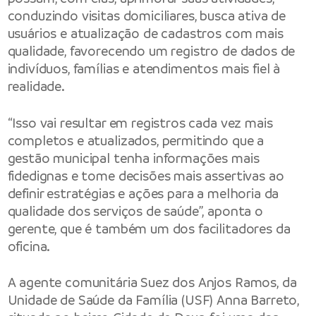
conduzindo visitas domiciliares, busca ativa de
usuários e atualização de cadastros com mais
qualidade, favorecendo um registro de dados de
indivíduos, famílias e atendimentos mais fiel à
realidade.
“Isso vai resultar em registros cada vez mais
completos e atualizados, permitindo que a
gestão municipal tenha informações mais
fidedignas e tome decisões mais assertivas ao
definir estratégias e ações para a melhoria da
qualidade dos serviços de saúde”, aponta o
gerente, que é também um dos facilitadores da
oficina.
A agente comunitária Suez dos Anjos Ramos, da
Unidade de Saúde da Família (USF) Anna Barreto,