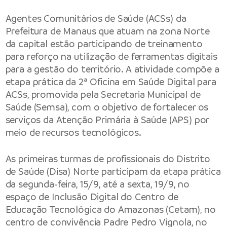
Agentes Comunitários de Saúde (ACSs) da
Prefeitura de Manaus que atuam na zona Norte
da capital estão participando de treinamento
para reforço na utilização de ferramentas digitais
para a gestão do território. A atividade compõe a
etapa prática da 2ª Oficina em Saúde Digital para
ACSs, promovida pela Secretaria Municipal de
Saúde (Semsa), com o objetivo de fortalecer os
serviços da Atenção Primária à Saúde (APS) por
meio de recursos tecnológicos.
As primeiras turmas de profissionais do Distrito
de Saúde (Disa) Norte participam da etapa prática
da segunda-feira, 15/9, até a sexta, 19/9, no
espaço de Inclusão Digital do Centro de
Educação Tecnológica do Amazonas (Cetam), no
centro de convivência Padre Pedro Vignola, no