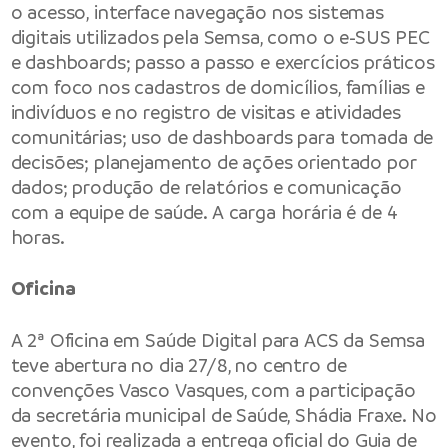
o acesso, interface navegação nos sistemas
digitais utilizados pela Semsa, como o e-SUS PEC
e dashboards; passo a passo e exercícios práticos
com foco nos cadastros de domicílios, famílias e
indivíduos e no registro de visitas e atividades
comunitárias; uso de dashboards para tomada de
decisões; planejamento de ações orientado por
dados; produção de relatórios e comunicação
com a equipe de saúde. A carga horária é de 4
horas.
Oficina
A 2ª Oficina em Saúde Digital para ACS da Semsa
teve abertura no dia 27/8, no centro de
convenções Vasco Vasques, com a participação
da secretária municipal de Saúde, Shádia Fraxe. No
evento, foi realizada a entrega oficial do Guia de