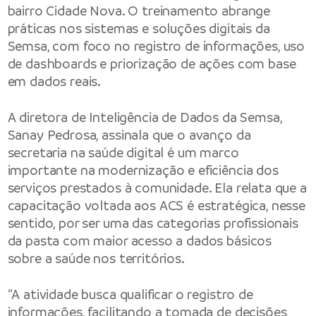
bairro Cidade Nova. O treinamento abrange
práticas nos sistemas e soluções digitais da
Semsa, com foco no registro de informações, uso
de dashboards e priorização de ações com base
em dados reais.
A diretora de Inteligência de Dados da Semsa,
Sanay Pedrosa, assinala que o avanço da
secretaria na saúde digital é um marco
importante na modernização e eficiência dos
serviços prestados à comunidade. Ela relata que a
capacitação voltada aos ACS é estratégica, nesse
sentido, por ser uma das categorias profissionais
da pasta com maior acesso a dados básicos
sobre a saúde nos territórios.
“A atividade busca qualificar o registro de
informações, facilitando a tomada de decisões