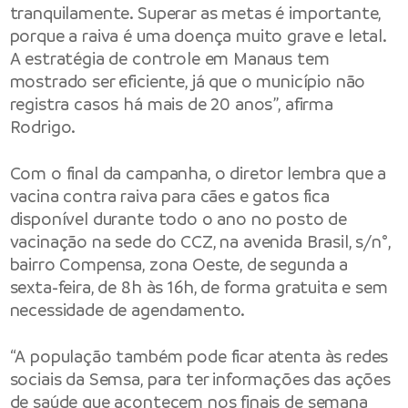
tranquilamente. Superar as metas é importante,
porque a raiva é uma doença muito grave e letal.
A estratégia de controle em Manaus tem
mostrado ser eficiente, já que o município não
registra casos há mais de 20 anos”, afirma
Rodrigo.
Com o final da campanha, o diretor lembra que a
vacina contra raiva para cães e gatos fica
disponível durante todo o ano no posto de
vacinação na sede do CCZ, na avenida Brasil, s/n°,
bairro Compensa, zona Oeste, de segunda a
sexta-feira, de 8h às 16h, de forma gratuita e sem
necessidade de agendamento.
“A população também pode ficar atenta às redes
sociais da Semsa, para ter informações das ações
de saúde que acontecem nos finais de semana