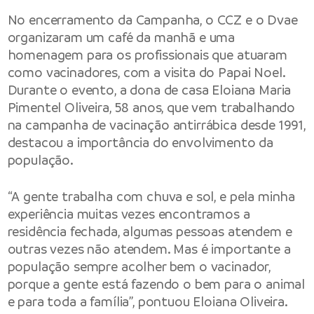
No encerramento da Campanha, o CCZ e o Dvae
organizaram um café da manhã e uma
homenagem para os profissionais que atuaram
como vacinadores, com a visita do Papai Noel.
Durante o evento, a dona de casa Eloiana Maria
Pimentel Oliveira, 58 anos, que vem trabalhando
na campanha de vacinação antirrábica desde 1991,
destacou a importância do envolvimento da
população.
“A gente trabalha com chuva e sol, e pela minha
experiência muitas vezes encontramos a
residência fechada, algumas pessoas atendem e
outras vezes não atendem. Mas é importante a
população sempre acolher bem o vacinador,
porque a gente está fazendo o bem para o animal
e para toda a família”, pontuou Eloiana Oliveira.