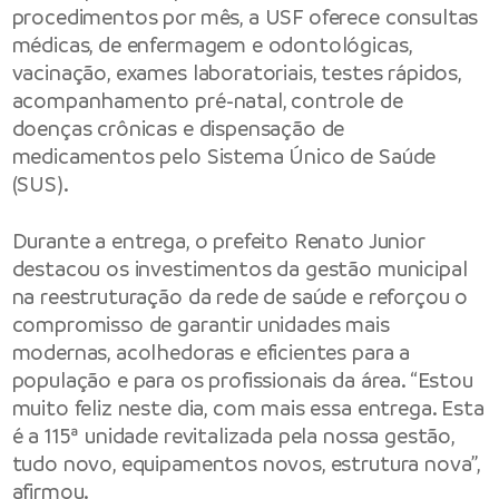
procedimentos por mês, a USF oferece consultas
médicas, de enfermagem e odontológicas,
vacinação, exames laboratoriais, testes rápidos,
acompanhamento pré-natal, controle de
doenças crônicas e dispensação de
medicamentos pelo Sistema Único de Saúde
(SUS).
Durante a entrega, o prefeito Renato Junior
destacou os investimentos da gestão municipal
na reestruturação da rede de saúde e reforçou o
compromisso de garantir unidades mais
modernas, acolhedoras e eficientes para a
população e para os profissionais da área. “Estou
muito feliz neste dia, com mais essa entrega. Esta
é a 115ª unidade revitalizada pela nossa gestão,
tudo novo, equipamentos novos, estrutura nova”,
afirmou.