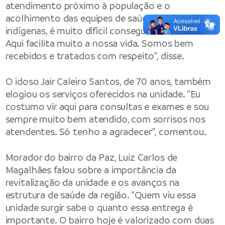
atendimento próximo à população e o
acolhimento das equipes de saúde. “Para nós,
indígenas, é muito difícil conseguir atendimento.
Aqui facilita muito a nossa vida. Somos bem
recebidos e tratados com respeito”, disse.
O idoso Jair Caleiro Santos, de 70 anos, também
elogiou os serviços oferecidos na unidade. “Eu
costumo vir aqui para consultas e exames e sou
sempre muito bem atendido, com sorrisos nos
atendentes. Só tenho a agradecer”, comentou.
Morador do bairro da Paz, Luiz Carlos de
Magalhães falou sobre a importância da
revitalização da unidade e os avanços na
estrutura de saúde da região. “Quem viu essa
unidade surgir sabe o quanto essa entrega é
importante. O bairro hoje é valorizado com duas