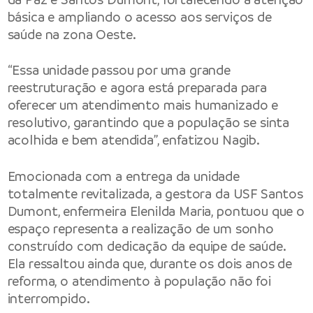
básica e ampliando o acesso aos serviços de
saúde na zona Oeste.
“Essa unidade passou por uma grande
reestruturação e agora está preparada para
oferecer um atendimento mais humanizado e
resolutivo, garantindo que a população se sinta
acolhida e bem atendida”, enfatizou Nagib.
Emocionada com a entrega da unidade
totalmente revitalizada, a gestora da USF Santos
Dumont, enfermeira Elenilda Maria, pontuou que o
espaço representa a realização de um sonho
construído com dedicação da equipe de saúde.
Ela ressaltou ainda que, durante os dois anos de
reforma, o atendimento à população não foi
interrompido.