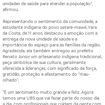
unidades de saúde para atender a população”,
afirmou.
Representando o sentimento da comunidade, a
estudante indígena do povo sateré-mawé, Yara
da Costa, de 11 anos, destacou a emoção com a
entrega da nova unidade de saúde e a
importância do espaço para as famílias da região.
Agradecida, ela também entregou ao prefeito
Renato Junior um artesanato indígena tradicional,
peça simbólica de sua cultura, geralmente
oferecida a lideranças, com significado de força,
gratidão, proteção e afastamento do “mau-
olhado”.
“É um sentimento muito grande e feliz. Agora
temos uma UBS que vai fazer parte do nosso dia
a dia, com profissionais que cuidam da gente com