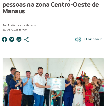
pessoas na zona Centro-Oeste de
Manaus
Por Prefeitura de Manaus
22/06/2026 16h09