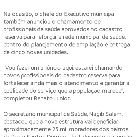
Na ocasião, o chefe do Executivo municipal
também anunciou o chamamento de
profissionais de saúde aprovados no cadastro
reserva para reforçar a rede municipal de saúde,
dentro do planejamento de ampliação e entrega
de cinco novas unidades.
“Vou fazer um anúncio aqui, estarei chamando
novos profissionais do cadastro reserva para
fortalecer ainda mais o atendimento e garantir a
qualidade do serviço que a população merece”,
completou Renato Junior.
O secretário municipal de Saúde, Nagib Salem,
destacou que a nova estrutura vai beneficiar
aproximadamente 25 mil moradores dos bairros
da Paz e Santos Dumont, fortalecendo a atenção