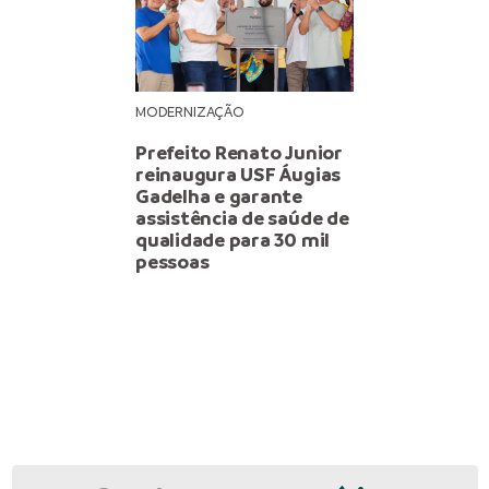
MODERNIZAÇÃO
Prefeito Renato Junior
reinaugura USF Áugias
Gadelha e garante
assistência de saúde de
qualidade para 30 mil
pessoas