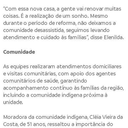
“Com essa nova casa, a gente vai renovar muitas
coisas. É a realização de um sonho. Mesmo
durante o período de reforma, não deixamos a
comunidade desassistida, seguimos levando
atendimento e cuidado às famílias”, disse Elenilda.
Comunidade
As equipes realizaram atendimentos domiciliares
e visitas comunitárias, com apoio dos agentes
comunitários de saúde, garantindo
acompanhamento contínuo às famílias da região,
incluindo a comunidade indígena próxima à
unidade.
Moradora da comunidade indígena, Cléia Vieira da
Costa, de 51 anos, ressaltou a importância do