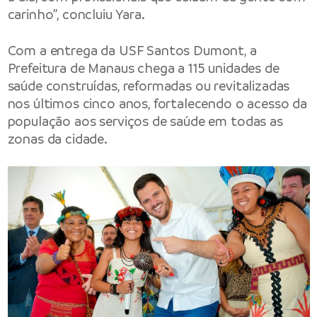
carinho”, concluiu Yara.
Com a entrega da USF Santos Dumont, a
Prefeitura de Manaus chega a 115 unidades de
saúde construídas, reformadas ou revitalizadas
nos últimos cinco anos, fortalecendo o acesso da
população aos serviços de saúde em todas as
zonas da cidade.