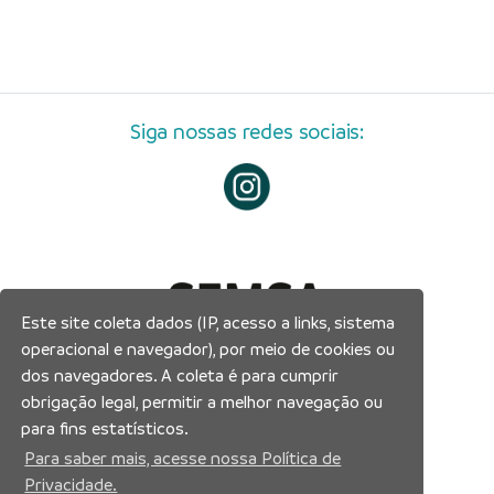
Siga nossas redes sociais:
Este site coleta dados (IP, acesso a links, sistema
operacional e navegador), por meio de cookies ou
dos navegadores. A coleta é para cumprir
obrigação legal, permitir a melhor navegação ou
para fins estatísticos.
Para saber mais, acesse nossa Política de
Privacidade.