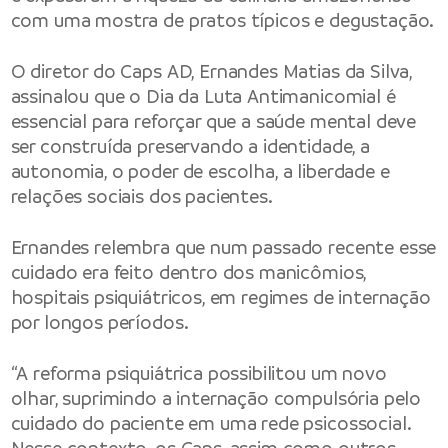
com uma mostra de pratos típicos e degustação.
O diretor do Caps AD, Ernandes Matias da Silva,
assinalou que o Dia da Luta Antimanicomial é
essencial para reforçar que a saúde mental deve
ser construída preservando a identidade, a
autonomia, o poder de escolha, a liberdade e
relações sociais dos pacientes.
Ernandes relembra que num passado recente esse
cuidado era feito dentro dos manicômios,
hospitais psiquiátricos, em regimes de internação
por longos períodos.
“A reforma psiquiátrica possibilitou um novo
olhar, suprimindo a internação compulsória pelo
cuidado do paciente em uma rede psicossocial.