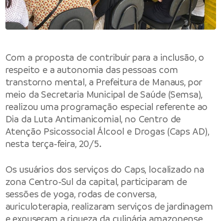
Com a proposta de contribuir para a inclusão, o
respeito e a autonomia das pessoas com
transtorno mental, a Prefeitura de Manaus, por
meio da Secretaria Municipal de Saúde (Semsa),
realizou uma programação especial referente ao
Dia da Luta Antimanicomial, no Centro de
Atenção Psicossocial Álcool e Drogas (Caps AD),
nesta terça-feira, 20/5.
Os usuários dos serviços do Caps, localizado na
zona Centro-Sul da capital, participaram de
sessões de yoga, rodas de conversa,
auriculoterapia, realizaram serviços de jardinagem
e expuseram a riqueza da culinária amazonense