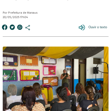
Por Prefeitura de Manaus
20/05/2025 17h04