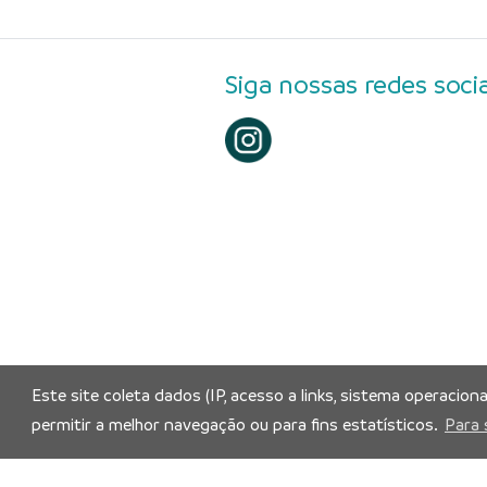
Siga nossas redes socia
Este site coleta dados (IP, acesso a links, sistema operacion
permitir a melhor navegação ou para fins estatísticos.
Para 