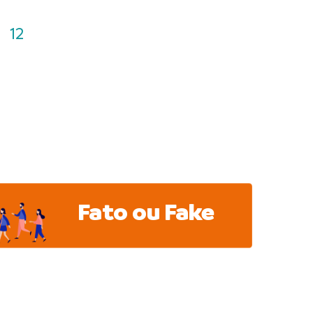
12
Fato ou Fake