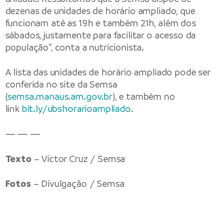
dezenas de unidades de horário ampliado, que
funcionam até as 19h e também 21h, além dos
sábados, justamente para facilitar o acesso da
população”, conta a nutricionista.
A lista das unidades de horário ampliado pode ser
conferida no site da Semsa
(
semsa.manaus.am.gov.br
), e também no
link
bit.ly/ubshorarioampliado
.
— — —
Texto
– Victor Cruz / Semsa
Fotos
– Divulgação / Semsa