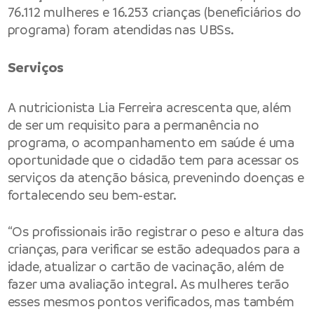
76.112 mulheres e 16.253 crianças (beneficiários do
programa) foram atendidas nas UBSs.
Serviços
A nutricionista Lia Ferreira acrescenta que, além
de ser um requisito para a permanência no
programa, o acompanhamento em saúde é uma
oportunidade que o cidadão tem para acessar os
serviços da atenção básica, prevenindo doenças e
fortalecendo seu bem-estar.
“Os profissionais irão registrar o peso e altura das
crianças, para verificar se estão adequados para a
idade, atualizar o cartão de vacinação, além de
fazer uma avaliação integral. As mulheres terão
esses mesmos pontos verificados, mas também