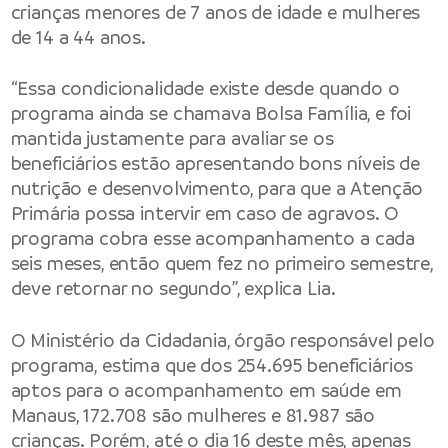
crianças menores de 7 anos de idade e mulheres
de 14 a 44 anos.
“Essa condicionalidade existe desde quando o
programa ainda se chamava Bolsa Família, e foi
mantida justamente para avaliar se os
beneficiários estão apresentando bons níveis de
nutrição e desenvolvimento, para que a Atenção
Primária possa intervir em caso de agravos. O
programa cobra esse acompanhamento a cada
seis meses, então quem fez no primeiro semestre,
deve retornar no segundo”, explica Lia.
O Ministério da Cidadania, órgão responsável pelo
programa, estima que dos 254.695 beneficiários
aptos para o acompanhamento em saúde em
Manaus, 172.708 são mulheres e 81.987 são
crianças. Porém, até o dia 16 deste mês, apenas