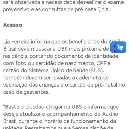
será observada a necessidade de realizar o exame
preventivo e as consultas de pré-natal”, diz.
Acesso
Lia Ferreira informa que os beneficiários do Auxílio
Brasil devem buscar a UBS mais próxima de sua
residência, portando documento de identidade
com foto ou certidão de nascimento, CPF e
cartão do Sistema Único de Saúde (SUS).
Também devem ser levadas a caderneta de
vacinação das crianças e o cartão de pré-natal no
caso de gestantes.
“Basta o cidadão chegar na UBS e informar que
deseja atualizar o acompanhamento do Auxílio
Brasil, durante o horário de funcionamento da
unidade. Ressaltamos que a Semsa dispõe de