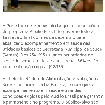
A Prefeitura de Manaus alerta que os beneficiários
do programa Auxílio Brasil, do governo federal,
têm até o final do mês de dezembro para
atualizar o acompanhamento em saúde nas
unidades básicas da Secretaria Municipal de Saúde
(Semsa). Dos 254.695 usuários aguardados no
segundo semestre deste ano, apenas 36% estão
com a situação regular (92.365).
A chefe do Núcleo de Alimentação e Nutrição da
Semsa, nutricionista Lia Ferreira, lembra que o
acompanhamento em saúde é uma das
condições exigidas pelo Auxílio Brasil para garantir
a permanência no programa. O público-alvo são