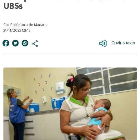
UBSs
Por Prefeitura de Manaus
21/11/2022 12h18