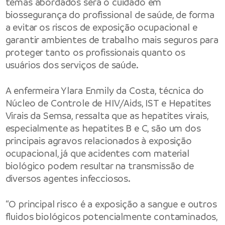
temas abordados será o cuidado em
biossegurança do profissional de saúde, de forma
a evitar os riscos de exposição ocupacional e
garantir ambientes de trabalho mais seguros para
proteger tanto os profissionais quanto os
usuários dos serviços de saúde.
A enfermeira Ylara Enmily da Costa, técnica do
Núcleo de Controle de HIV/Aids, IST e Hepatites
Virais da Semsa, ressalta que as hepatites virais,
especialmente as hepatites B e C, são um dos
principais agravos relacionados à exposição
ocupacional, já que acidentes com material
biológico podem resultar na transmissão de
diversos agentes infecciosos.
“O principal risco é a exposição a sangue e outros
fluidos biológicos potencialmente contaminados,