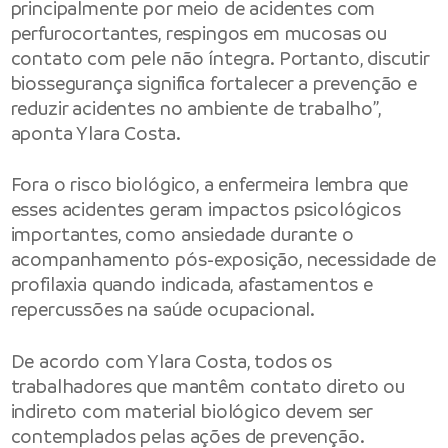
principalmente por meio de acidentes com
perfurocortantes, respingos em mucosas ou
contato com pele não íntegra. Portanto, discutir
biossegurança significa fortalecer a prevenção e
reduzir acidentes no ambiente de trabalho”,
aponta Ylara Costa.
Fora o risco biológico, a enfermeira lembra que
esses acidentes geram impactos psicológicos
importantes, como ansiedade durante o
acompanhamento pós-exposição, necessidade de
profilaxia quando indicada, afastamentos e
repercussões na saúde ocupacional.
De acordo com Ylara Costa, todos os
trabalhadores que mantêm contato direto ou
indireto com material biológico devem ser
contemplados pelas ações de prevenção.