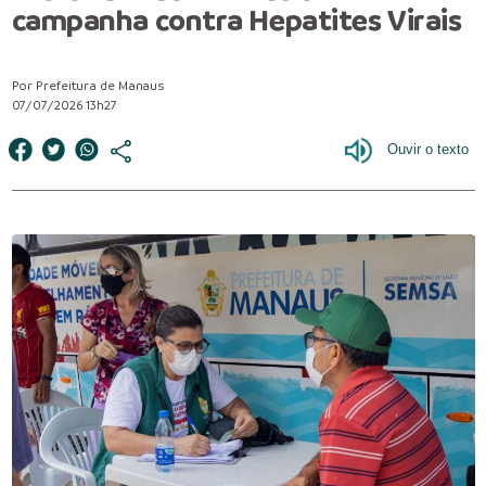
campanha contra Hepatites Virais
Por Prefeitura de Manaus
07/07/2026 13h27