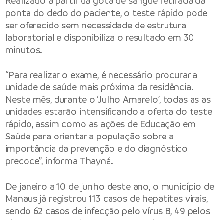
Realizado a partir da gota de sangue retirada da
ponta do dedo do paciente, o teste rápido pode
ser oferecido sem necessidade de estrutura
laboratorial e disponibiliza o resultado em 30
minutos.
“Para realizar o exame, é necessário procurar a
unidade de saúde mais próxima da residência.
Neste mês, durante o ‘Julho Amarelo’, todas as as
unidades estarão intensificando a oferta do teste
rápido, assim como as ações de Educação em
Saúde para orientar a população sobre a
importância da prevenção e do diagnóstico
precoce”, informa Thayná.
De janeiro a 10 de junho deste ano, o município de
Manaus já registrou 113 casos de hepatites virais,
sendo 62 casos de infecção pelo vírus B, 49 pelos