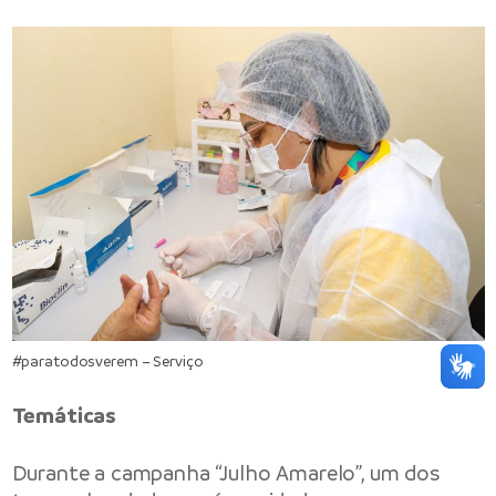
#paratodosverem – Serviço
Temáticas
Durante a campanha “Julho Amarelo”, um dos