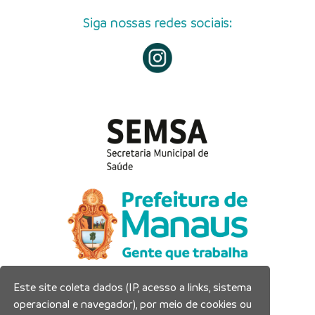
Siga nossas redes sociais:
Este site coleta dados (IP, acesso a links, sistema
Prefeitura Municipal de Manaus
operacional e navegador), por meio de cookies ou