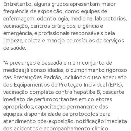
Entretanto, alguns grupos apresentam maior
frequência de exposição, como equipes de
enfermagem, odontologia, medicina, laboratórios,
vacinação, centros cirúrgicos, urgência e
emergência, e profissionais responsáveis pela
limpeza, coleta e manejo de resíduos de serviços
de saúde.
“A prevenção é baseada em um conjunto de
medidas já consolidadas, o cumprimento rigoroso
das Precauções Padrão, incluindo o uso adequado
dos Equipamentos de Proteção Individual (EPIs),
vacinação completa contra hepatite B, descarte
imediato de perfurocortantes em coletores
apropriados, capacitação permanente das
equipes, disponibilidade de protocolos para
atendimento pós-exposição, notificação imediata
dos acidentes e acompanhamento clínico-