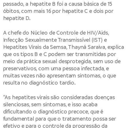
passado, a hepatite B foi a causa básica de 15
óbitos, com mais 16 por hepatite C e dois por
hepatite D.
A chefe do Núcleo de Controle de HIV/Aids,
Infecção Sexualmente Transmissível (IST) e
Hepatites Virais da Semsa, Thayná Saraiva, explica
que os tipos B e C podem ser transmitidas por
meio da prática sexual desprotegida, sem uso de
preservativos, com uma pessoa infectada, e
muitas vezes não apresentam sintomas, o que
resulta no diagnóstico tardio.
“As hepatites virais são consideradas doenças
silenciosas, sem sintomas, e isso acaba
dificultando o diagnóstico precoce, que é
fundamental para que o tratamento possa ser
efetivo e para o controle da progressão da