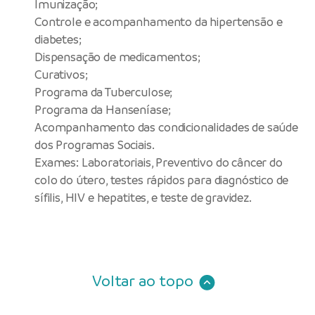
Imunização;
Controle e acompanhamento da hipertensão e
diabetes;
Dispensação de medicamentos;
Curativos;
Programa da Tuberculose;
Programa da Hanseníase;
Acompanhamento das condicionalidades de saúde
dos Programas Sociais.
Exames: Laboratoriais, Preventivo do câncer do
colo do útero, testes rápidos para diagnóstico de
sífilis, HIV e hepatites, e teste de gravidez.
Voltar ao topo