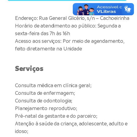
Endereço: Rua General Glicério, s/n – Cachoeirinha
Horário de atendimento ao público: Segunda a
sexta-feira das 7h às 16h
Acesso aos serviços: Por meio de agendamento,
feito diretamente na Unidade
Serviços
Consulta médica em clínica geral;
Consulta de enfermagem;
Consulta de odontologia;
Planejamento reprodutivo;
Pré-natal da gestante e do parceiro;
Atenção à saúde da criança, adolescente, adulto e
idoso;