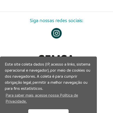
Siga nossas redes sociais:
Este site coleta dados (IP, acesso a links, sistema
operacional e navegador), por meio de cookies ou
dos navegadores. A coleta é para cumprir
obrigação legal, permitir a melhor navegação ou
para fins estatísticos.
Para saber mais, acesse nossa Política de
Privacidade.