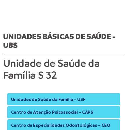
UNIDADES BÁSICAS DE SAÚDE -
UBS
Unidade de Saúde da
Família S 32
Unidades de Saúde da Família – USF
Centro de Atenção Psicossocial – CAPS
Centro de Especialidades Odontológicas – CEO