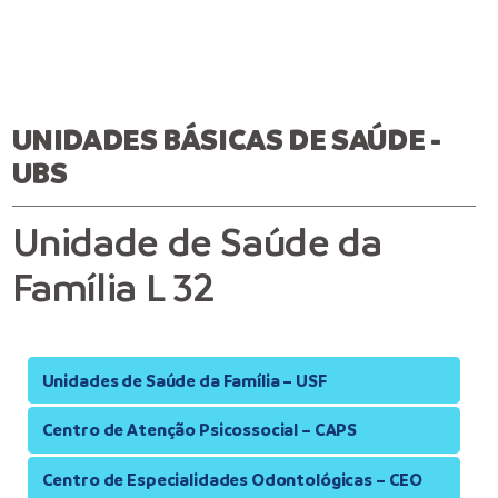
UNIDADES BÁSICAS DE SAÚDE -
UBS
Unidade de Saúde da
Família L 32
Unidades de Saúde da Família – USF
Centro de Atenção Psicossocial – CAPS
Centro de Especialidades Odontológicas – CEO