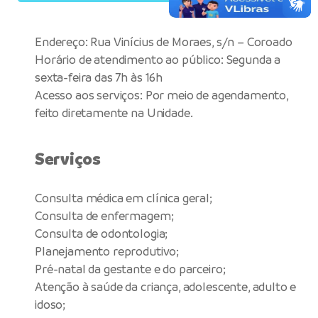
Endereço: Rua Vinícius de Moraes, s/n – Coroado
Horário de atendimento ao público: Segunda a
sexta-feira das 7h às 16h
Acesso aos serviços: Por meio de agendamento,
feito diretamente na Unidade.
Serviços
Consulta médica em clínica geral;
Consulta de enfermagem;
Consulta de odontologia;
Planejamento reprodutivo;
Pré-natal da gestante e do parceiro;
Atenção à saúde da criança, adolescente, adulto e
idoso;