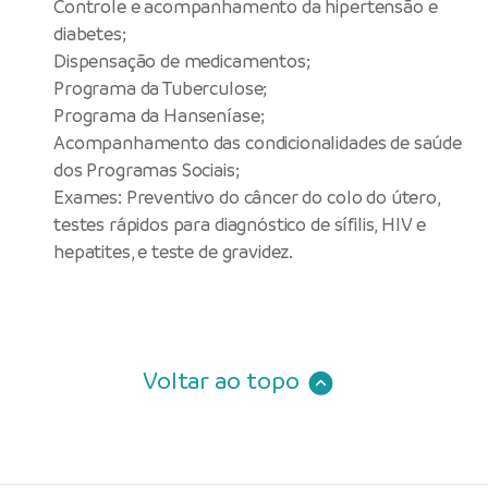
Controle e acompanhamento da hipertensão e
diabetes;
Dispensação de medicamentos;
Programa da Tuberculose;
Programa da Hanseníase;
Acompanhamento das condicionalidades de saúde
dos Programas Sociais;
Exames: Preventivo do câncer do colo do útero,
testes rápidos para diagnóstico de sífilis, HIV e
hepatites, e teste de gravidez.
Voltar ao topo