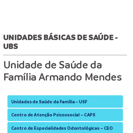
UNIDADES BÁSICAS DE SAÚDE -
UBS
Unidade de Saúde da
Família Armando Mendes
Unidades de Saúde da Família – USF
Centro de Atenção Psicossocial – CAPS
Centro de Especialidades Odontológicas – CEO