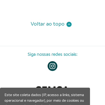
Voltar ao topo
Siga nossas redes sociais:
Este site coleta dados (IP, acesso a links, sistema
operacional e navegador), por meio de cookies ou