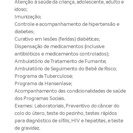
Atenção à saúde da criança, adolescente, adulto e
idoso;
Imunização;
Controle e acompanhamento de hipertensão e
diabetes;
Curativo em lesões (feridas) diabéticas;
Dispensação de medicamentos (inclusive
antibióticos e medicamentos controlados);
Ambulatório de Tratamento de Fumante;
Ambulatório de Seguimento do Bebê de Risco;
Programa da Tuberculose;
Programa da Hanseníase;
Acompanhamento das condicionalidades de saúde
dos Programas Sociais.
Exames: Laboratoriais, Preventivo do câncer do
colo do útero, teste do pezinho, testes rápidos
para diagnóstico de sífilis, HIV e hepatites, e teste
de gravidez.