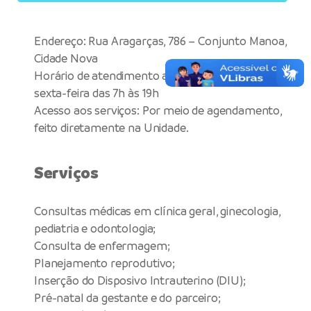
Endereço: Rua Aragarças, 786 – Conjunto Manoa,
Cidade Nova
Horário de atendimento ao público: segunda a
sexta-feira das 7h às 19h
Acesso aos serviços: Por meio de agendamento,
feito diretamente na Unidade.
Serviços
Consultas médicas em clínica geral, ginecologia,
pediatria e odontologia;
Consulta de enfermagem;
Planejamento reprodutivo;
Inserção do Disposivo Intrauterino (DIU);
Pré-natal da gestante e do parceiro;