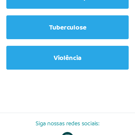
Tuberculose
Violência
Siga nossas redes sociais: