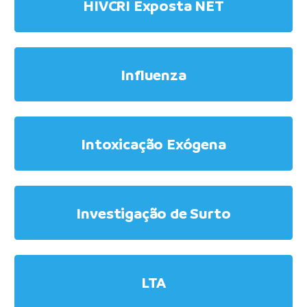
HIVCRI Exposta NET
Influenza
Intoxicação Exógena
Investigação de Surto
LTA