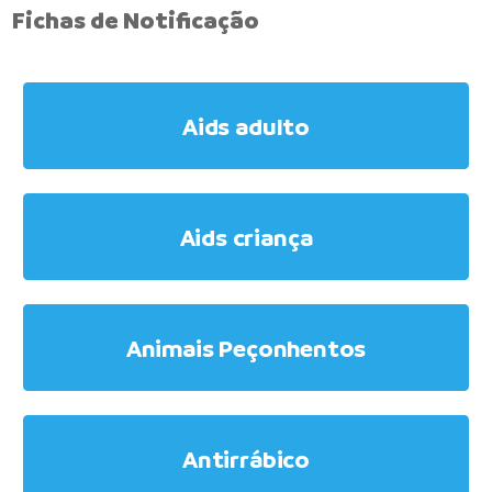
Fichas de Notificação
Aids adulto
Aids criança
Animais Peçonhentos
Antirrábico