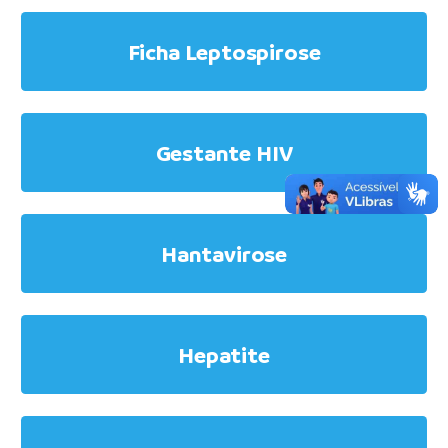
Ficha Leptospirose
Gestante HIV
Hantavirose
Hepatite