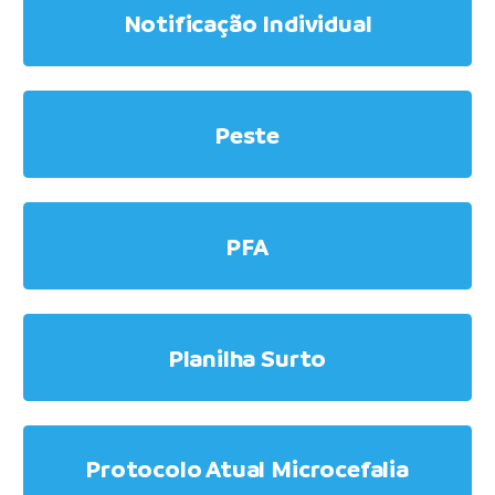
Notificação Individual
Peste
PFA
Planilha Surto
Protocolo Atual Microcefalia