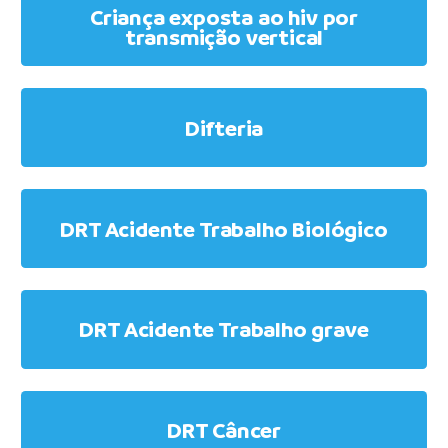
Criança exposta ao hiv por
transmição vertical
Difteria
DRT Acidente Trabalho Biológico
DRT Acidente Trabalho grave
DRT Câncer