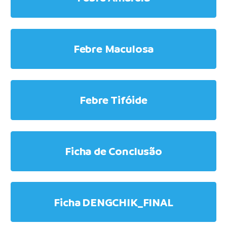
Febre Maculosa
Febre Tifóide
Ficha de Conclusão
Ficha DENGCHIK_FINAL