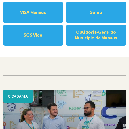
VISA Manaus
Samu
Ouvidoria-Geral do
SOS Vida
Município de Manaus
CIDADANIA