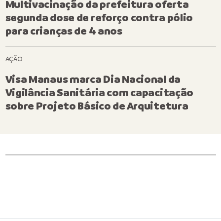
Multivacinação da prefeitura oferta
segunda dose de reforço contra pólio
para crianças de 4 anos
AÇÃO
Visa Manaus marca Dia Nacional da
Vigilância Sanitária com capacitação
sobre Projeto Básico de Arquitetura