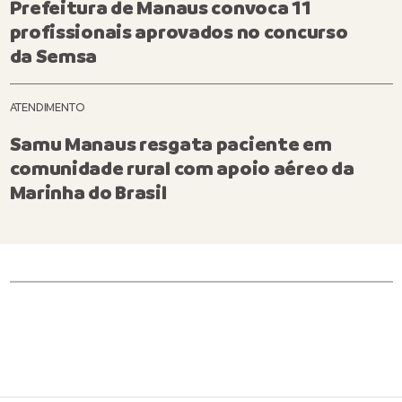
Prefeitura de Manaus convoca 11
profissionais aprovados no concurso
da Semsa
ATENDIMENTO
Samu Manaus resgata paciente em
comunidade rural com apoio aéreo da
Marinha do Brasil