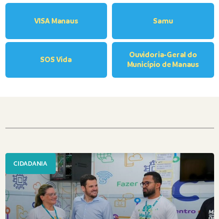
VISA Manaus
Samu
Ouvidoria-Geral do
SOS Vida
Município de Manaus
CIDADANIA