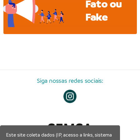
Fato ou
Fake
Siga nossas redes sociais:
Este site coleta dados (IP, acesso a links, sistema