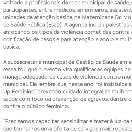
Voltado a profissionais da rede municipal de saúde,
participantes, entre médicos, enfermeiros, assistent
unidades da atenção básica, na Maternidade Dr. Mo
de Saúde Pública (Esap). A agenda incluiu palestra
enfocando os tipos de violência cometidas contra 
notificação de casos e para atenção e apoio a mulh
básica.
A subsecretária municipal de Gestão da Saúde em ex
ressaltou que o evento visa qualificar as equipes d
manejo adequado de casos de violência contra mul
municipal. Ela lembra que, neste ano, foi instituíd
Up Feminino’, prevendo cuidado integral às mulher
saúde com foco na prevenção de agravos, dentre os q
contra o público feminino.
“Precisamos capacitar, sensibilizar e trazer à luz d
que tenhamos uma oferta de serviços mais robusta 