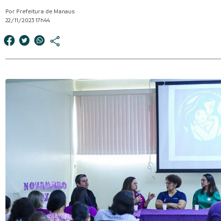
Por Prefeitura de Manaus
22/11/2023 17h44