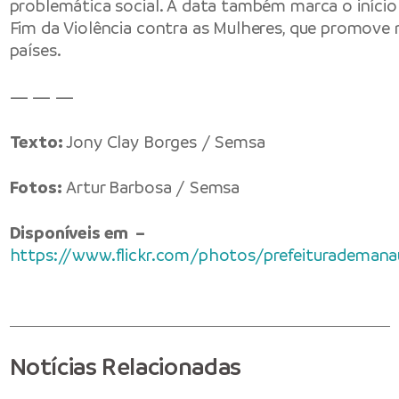
problemática social. A data também marca o início
Fim da Violência contra as Mulheres, que promove
países.
— — —
Texto:
Jony Clay Borges / Semsa
Fotos:
Artur Barbosa / Semsa
Disponíveis em –
https://www.flickr.com/photos/prefeiturademana
Notícias Relacionadas