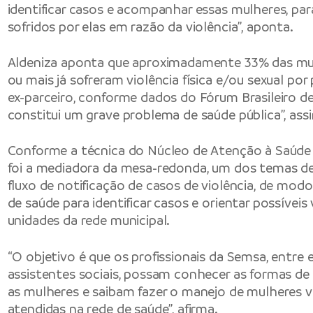
identificar casos e acompanhar essas mulheres, par
sofridos por elas em razão da violência”, aponta.
Aldeniza aponta que aproximadamente 33% das mulh
ou mais já sofreram violência física e/ou sexual por
ex-parceiro, conforme dados do Fórum Brasileiro de
constitui um grave problema de saúde pública”, assi
Conforme a técnica do Núcleo de Atenção à Saúde 
foi a mediadora da mesa-redonda, um dos temas de
fluxo de notificação de casos de violência, de modo 
de saúde para identificar casos e orientar possíveis
unidades da rede municipal.
“O objetivo é que os profissionais da Semsa, entre 
assistentes sociais, possam conhecer as formas de
as mulheres e saibam fazer o manejo de mulheres v
atendidas na rede de saúde”, afirma.