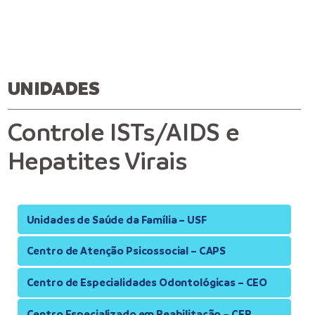
UNIDADES
Controle ISTs/AIDS e
Hepatites Virais
Unidades de Saúde da Família – USF
Centro de Atenção Psicossocial – CAPS
Centro de Especialidades Odontológicas – CEO
Centro Especializado em Reabilitação – CER