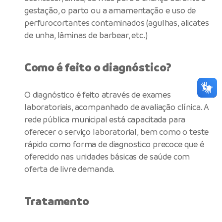
gestação, o parto ou a amamentação e uso de
perfurocortantes contaminados (agulhas, alicates
de unha, lâminas de barbear, etc.)
Como é feito o diagnóstico?
O diagnóstico é feito através de exames
laboratoriais, acompanhado de avaliação clínica. A
rede pública municipal está capacitada para
oferecer o serviço laboratorial, bem como o teste
rápido como forma de diagnostico precoce que é
oferecido nas unidades básicas de saúde com
oferta de livre demanda.
Tratamento