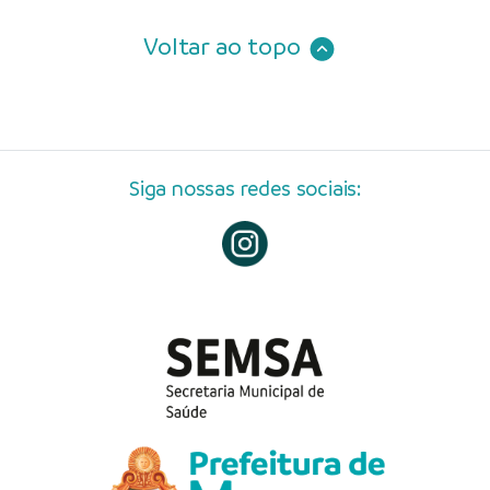
Voltar ao topo
Siga nossas redes sociais: