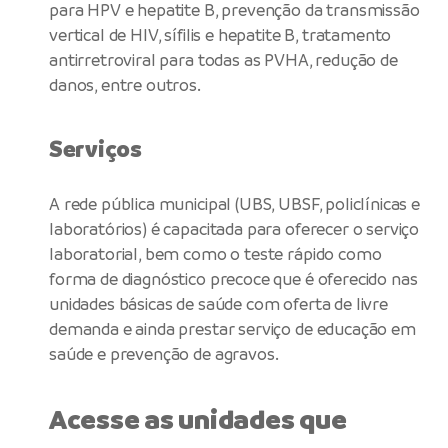
para HPV e hepatite B, prevenção da transmissão
vertical de HIV, sífilis e hepatite B, tratamento
antirretroviral para todas as PVHA, redução de
danos, entre outros.
Serviços
A rede pública municipal (UBS, UBSF, policlínicas e
laboratórios) é capacitada para oferecer o serviço
laboratorial, bem como o teste rápido como
forma de diagnóstico precoce que é oferecido nas
unidades básicas de saúde com oferta de livre
demanda e ainda prestar serviço de educação em
saúde e prevenção de agravos.
Acesse as unidades que