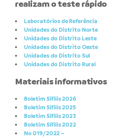
realizam o teste rápido
Laboratórios de Referência
Unidades do Distrito Norte
Unidades do Distrito Leste
Unidades do Distrito Oeste
Unidades do Distrito Sul
Unidades do Distrito Rural
Materiais informativos
Boletim Sífilis 2026
Boletim Sífilis 2025
Boletim Sífilis 2023
Boletim Sífilis 2022
No 019/2022 –