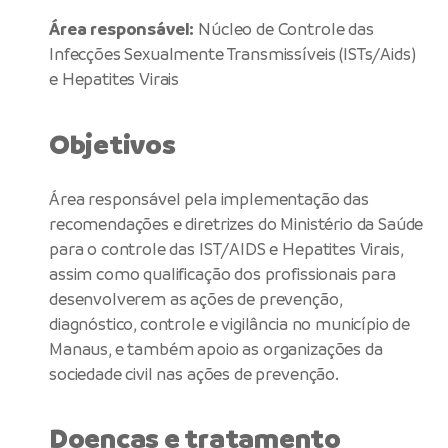
Área responsável:
Núcleo de Controle das
Infecções Sexualmente Transmissíveis (ISTs/Aids)
e Hepatites Virais
Objetivos
Área responsável pela implementação das
recomendações e diretrizes do Ministério da Saúde
para o controle das IST/AIDS e Hepatites Virais,
assim como qualificação dos profissionais para
desenvolverem as ações de prevenção,
diagnóstico, controle e vigilância no município de
Manaus, e também apoio as organizações da
sociedade civil nas ações de prevenção.
Doenças e tratamento