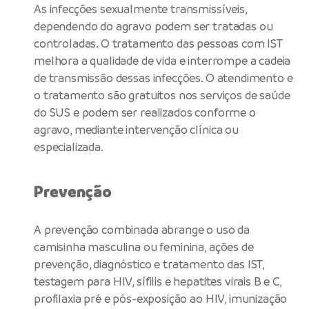
As infecções sexualmente transmissíveis,
dependendo do agravo podem ser tratadas ou
controladas. O tratamento das pessoas com IST
melhora a qualidade de vida e interrompe a cadeia
de transmissão dessas infecções. O atendimento e
o tratamento são gratuitos nos serviços de saúde
do SUS e podem ser realizados conforme o
agravo, mediante intervenção clínica ou
especializada.
Prevenção
A prevenção combinada abrange o uso da
camisinha masculina ou feminina, ações de
prevenção, diagnóstico e tratamento das IST,
testagem para HIV, sífilis e hepatites virais B e C,
profilaxia pré e pós-exposição ao HIV, imunização