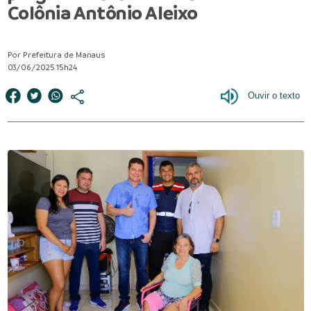
Colônia Antônio Aleixo
Por Prefeitura de Manaus
03/06/2025 15h24