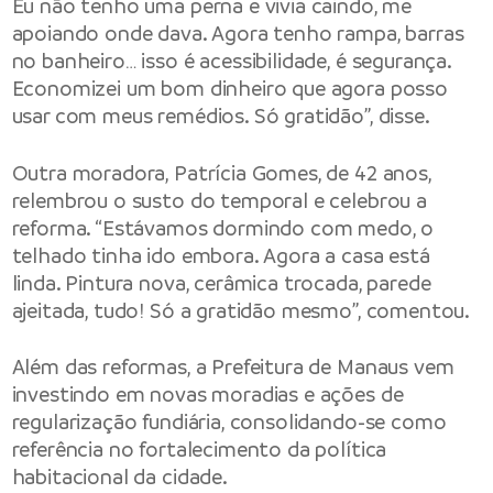
Eu não tenho uma perna e vivia caindo, me
apoiando onde dava. Agora tenho rampa, barras
no banheiro… isso é acessibilidade, é segurança.
Economizei um bom dinheiro que agora posso
usar com meus remédios. Só gratidão”, disse.
Outra moradora, Patrícia Gomes, de 42 anos,
relembrou o susto do temporal e celebrou a
reforma. “Estávamos dormindo com medo, o
telhado tinha ido embora. Agora a casa está
linda. Pintura nova, cerâmica trocada, parede
ajeitada, tudo! Só a gratidão mesmo”, comentou.
Além das reformas, a Prefeitura de Manaus vem
investindo em novas moradias e ações de
regularização fundiária, consolidando-se como
referência no fortalecimento da política
habitacional da cidade.