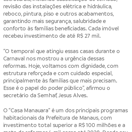
revisão das instalações elétrica e hidráulica,
reboco, pintura, piso e outros acabamentos,
garantindo mais segurança, salubridade e
conforto às famílias beneficiadas. Cada imóvel
recebeu investimento de até R$ 27 mil.
“O temporal que atingiu essas casas durante o
Carnaval nos mostrou a urgência dessas
reformas. Hoje, voltamos com dignidade, com
estrutura reforçada e com cuidado especial,
principalmente às famílias que mais precisam.
Esse é o papel do poder público”, afirmou o
secretário da Semhaf, Jesus Alves.
O “Casa Manauara” é um dos principais programas
habitacionais da Prefeitura de Manaus, com
investimento total superior a R$ 100 milhões e a