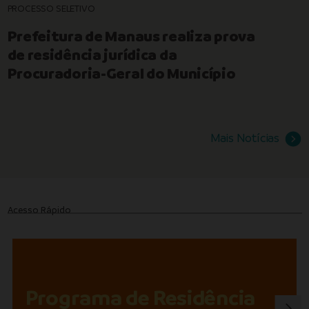
PROCESSO SELETIVO
Prefeitura de Manaus realiza prova
de residência jurídica da
Procuradoria-Geral do Município
Mais Notícias
Acesso Rápido
Programa de Residência