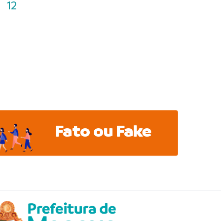
12
Fato ou Fake