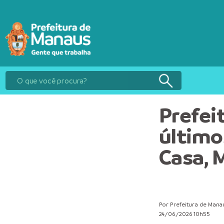
Prefei
último
Casa, 
Por Prefeitura de Mana
24/06/2026 10h55