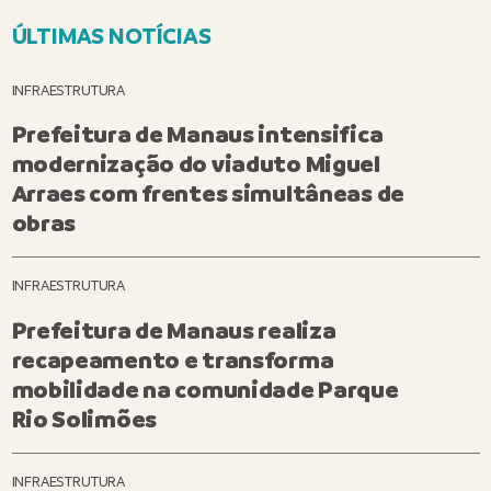
ÚLTIMAS NOTÍCIAS
INFRAESTRUTURA
Prefeitura de Manaus intensifica
modernização do viaduto Miguel
Arraes com frentes simultâneas de
obras
INFRAESTRUTURA
Prefeitura de Manaus realiza
recapeamento e transforma
mobilidade na comunidade Parque
Rio Solimões
INFRAESTRUTURA