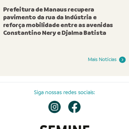
Prefeitura de Manaus recupera
pavimento da rua da Indústria e
reforça mobilidade entre as avenidas
Constantino Nery e Djalma Batista
Mais Notícias
Siga nossas redes sociais: