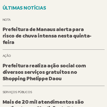
ÚLTIMAS NOTÍCIAS
NOTA
Prefeitura de Manaus alerta para
risco de chuva intensa nesta quinta-
feira
AÇÃO
Prefeitura realiza ação social com
diversos serviços gratuitos no
Shopping Phelippe Daou
SERVIÇOS PÚBLICOS
Mais de 20 mil atendimentos são