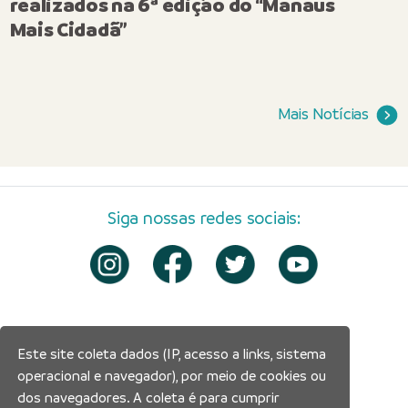
realizados na 6ª edição do “Manaus
Mais Cidadã”
Mais Notícias
Siga nossas redes sociais:
Este site coleta dados (IP, acesso a links, sistema
operacional e navegador), por meio de cookies ou
dos navegadores. A coleta é para cumprir