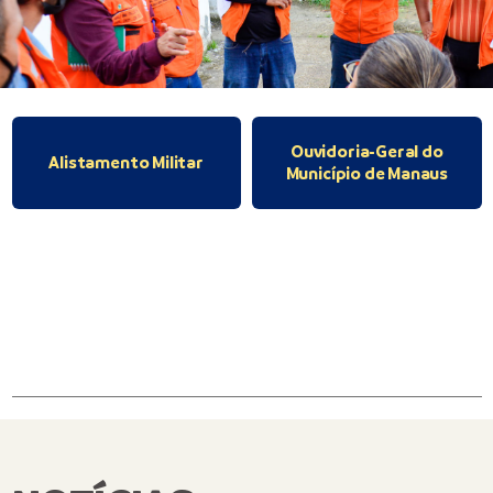
Ouvidoria-Geral do
Alistamento Militar
Município de Manaus