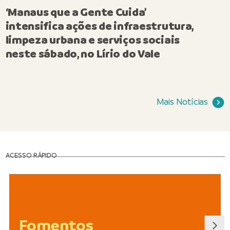
‘Manaus que a Gente Cuida’
intensifica ações de infraestrutura,
limpeza urbana e serviços sociais
neste sábado, no Lírio do Vale
Mais Notícias
ACESSO RÁPIDO
Fomentos