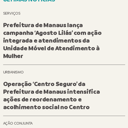
SERVIÇOS
Prefeitura de Manaus lança
campanha ‘Agosto Lilás’ com ação
integrada e atendimentos da
Unidade Móvel de Atendimento à
Mulher
URBANISMO
Operação ‘Centro Seguro’ da
Prefeitura de Manaus intensifica
ações de reordenamento e
acolhimento social no Centro
AÇÃO CONJUNTA