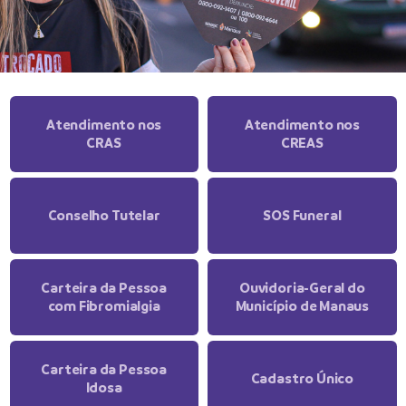
Atendimento nos
Atendimento nos
CRAS
CREAS
Conselho Tutelar
SOS Funeral
Carteira da Pessoa
Ouvidoria-Geral do
com Fibromialgia
Município de Manaus
Carteira da Pessoa
Cadastro Único
Idosa