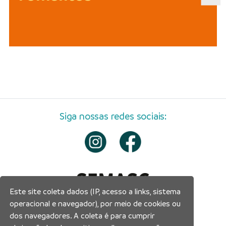
Siga nossas redes sociais:
Este site coleta dados (IP, acesso a links, sistema
operacional e navegador), por meio de cookies ou
dos navegadores. A coleta é para cumprir