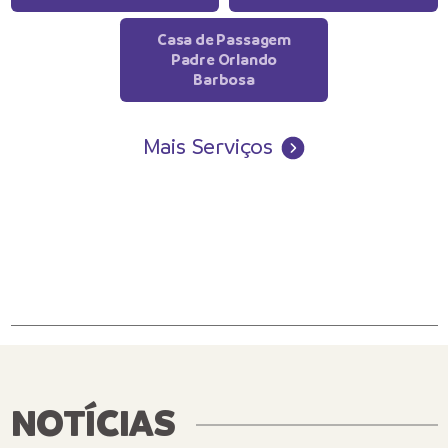
Casa de Passagem
Padre Orlando
Barbosa
Mais Serviços
NOTÍCIAS