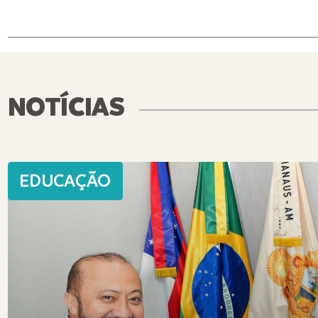
NOTÍCIAS
EDUCAÇÃO