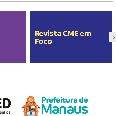
Revista CME em
Foco