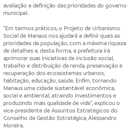
avaliação e definição das prioridades do governo
municipal.
“Em termos práticos, o Projeto de Urbanismo
Social de Manaus nos ajudará a definir quais as
prioridades da população, com a máxima riqueza
de detalhes e, desta forma, a prefeitura irá
aprimorar suas iniciativas de inclusão social,
trabalho e distribuição de renda, preservação e
recuperação dos ecossistemas urbanos,
habitação, educação, saúde. Enfim, tornando
Manaus uma cidade sustentável econômica,
social e ambiental, atraindo investimentos e
produzindo mais qualidade de vida”, explicou o
vice-presidente de Assuntos Estratégicos do
Conselho de Gestão Estratégica, Alessandro
Moreira.