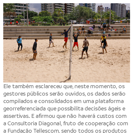
Ele também esclareceu que, neste momento, os
gestores públicos serão ouvidos, os dados serão
compilados e consolidados em uma plataforma
georreferenciada que possibilita decisões ágeis e
assertivas. E afirmou que não haverá custos com
a Consultoria Diagonal, fruto de cooperação com
a Fundação Tellescom, sendo todos os produtos