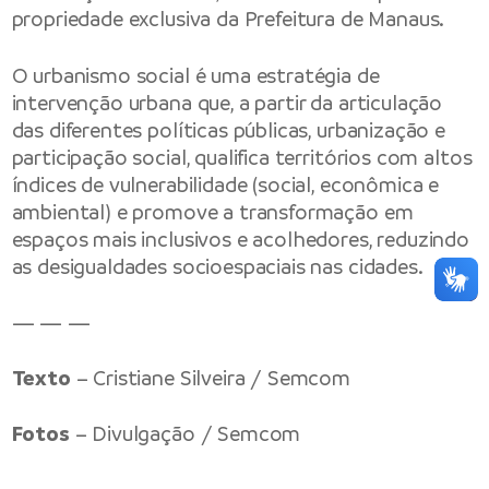
propriedade exclusiva da Prefeitura de Manaus.
O urbanismo social é uma estratégia de
intervenção urbana que, a partir da articulação
das diferentes políticas públicas, urbanização e
participação social, qualifica territórios com altos
índices de vulnerabilidade (social, econômica e
ambiental) e promove a transformação em
espaços mais inclusivos e acolhedores, reduzindo
as desigualdades socioespaciais nas cidades.
— — —
Texto
– Cristiane Silveira / Semcom
Fotos
– Divulgação / Semcom