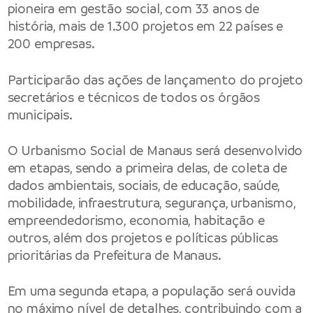
pioneira em gestão social, com 33 anos de
história, mais de 1.300 projetos em 22 países e
200 empresas.
Participarão das ações de lançamento do projeto
secretários e técnicos de todos os órgãos
municipais.
O Urbanismo Social de Manaus será desenvolvido
em etapas, sendo a primeira delas, de coleta de
dados ambientais, sociais, de educação, saúde,
mobilidade, infraestrutura, segurança, urbanismo,
empreendedorismo, economia, habitação e
outros, além dos projetos e políticas públicas
prioritárias da Prefeitura de Manaus.
Em uma segunda etapa, a população será ouvida
no máximo nível de detalhes, contribuindo com a