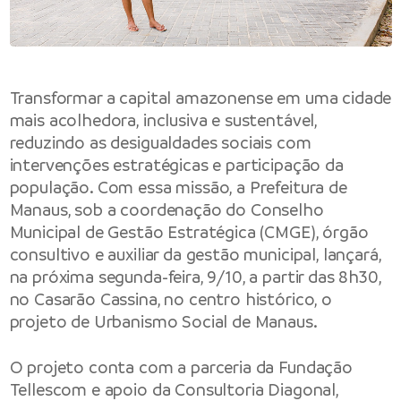
Transformar a capital amazonense em uma cidade
mais acolhedora, inclusiva e sustentável,
reduzindo as desigualdades sociais com
intervenções estratégicas e participação da
população. Com essa missão, a Prefeitura de
Manaus, sob a coordenação do Conselho
Municipal de Gestão Estratégica (CMGE), órgão
consultivo e auxiliar da gestão municipal, lançará,
na próxima segunda-feira, 9/10, a partir das 8h30,
no Casarão Cassina, no centro histórico, o
projeto de Urbanismo Social de Manaus.
O projeto conta com a parceria da Fundação
Tellescom e apoio da Consultoria Diagonal,