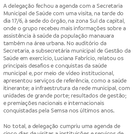
A delegação fechou a agenda com a Secretaria
Municipal de Saúde com uma visita, na tarde do
dia 17/6, à sede do órgão, na zona Sul da capital,
onde o grupo recebeu mais informações sobre a
assistência à saúde da população manauara
também na área urbana. No auditório da
Secretaria, a subsecretária municipal de Gestão da
Saúde em exercício, Luciana Fabrício, relatou os
principais desafios e conquistas da saúde
municipal e, por meio de vídeo institucional,
apresentou serviços de referência, como a saúde
itinerante; a infraestrutura da rede municipal, com
unidades de grande porte; resultados de gestão;
e premiações nacionais e internacionais
conquistadas pela Semsa nos últimos anos.
No total, a delegação cumpriu uma agenda de
cinco dias de visitas a instituições e serviços de