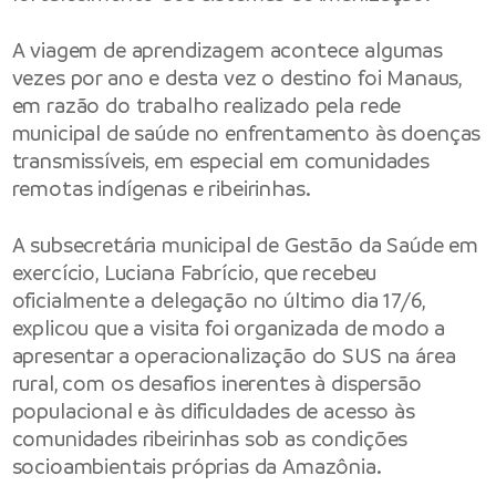
A viagem de aprendizagem acontece algumas
vezes por ano e desta vez o destino foi Manaus,
em razão do trabalho realizado pela rede
municipal de saúde no enfrentamento às doenças
transmissíveis, em especial em comunidades
remotas indígenas e ribeirinhas.
A subsecretária municipal de Gestão da Saúde em
exercício, Luciana Fabrício, que recebeu
oficialmente a delegação no último dia 17/6,
explicou que a visita foi organizada de modo a
apresentar a operacionalização do SUS na área
rural, com os desafios inerentes à dispersão
populacional e às dificuldades de acesso às
comunidades ribeirinhas sob as condições
socioambientais próprias da Amazônia.