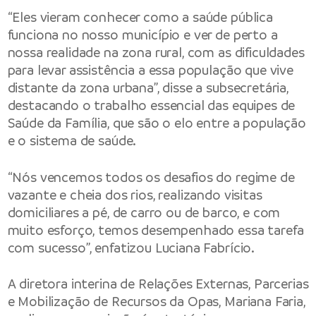
“Eles vieram conhecer como a saúde pública
funciona no nosso município e ver de perto a
nossa realidade na zona rural, com as dificuldades
para levar assistência a essa população que vive
distante da zona urbana”, disse a subsecretária,
destacando o trabalho essencial das equipes de
Saúde da Família, que são o elo entre a população
e o sistema de saúde.
“Nós vencemos todos os desafios do regime de
vazante e cheia dos rios, realizando visitas
domiciliares a pé, de carro ou de barco, e com
muito esforço, temos desempenhado essa tarefa
com sucesso”, enfatizou Luciana Fabrício.
A diretora interina de Relações Externas, Parcerias
e Mobilização de Recursos da Opas, Mariana Faria,