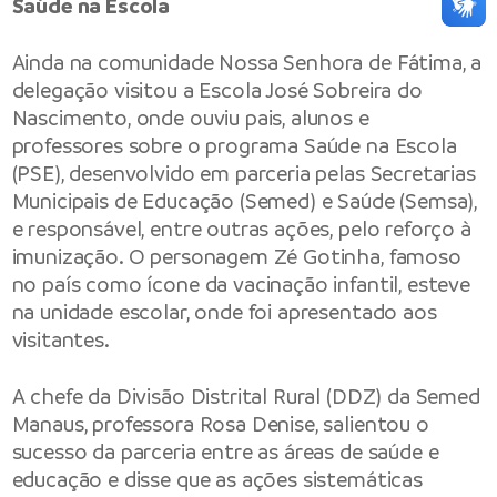
Saúde na Escola
Ainda na comunidade Nossa Senhora de Fátima, a
delegação visitou a Escola José Sobreira do
Nascimento, onde ouviu pais, alunos e
professores sobre o programa Saúde na Escola
(PSE), desenvolvido em parceria pelas Secretarias
Municipais de Educação (Semed) e Saúde (Semsa),
e responsável, entre outras ações, pelo reforço à
imunização. O personagem Zé Gotinha, famoso
no país como ícone da vacinação infantil, esteve
na unidade escolar, onde foi apresentado aos
visitantes.
A chefe da Divisão Distrital Rural (DDZ) da Semed
Manaus, professora Rosa Denise, salientou o
sucesso da parceria entre as áreas de saúde e
educação e disse que as ações sistemáticas