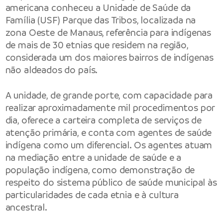
americana conheceu a Unidade de Saúde da
Família (USF) Parque das Tribos, localizada na
zona Oeste de Manaus, referência para indígenas
de mais de 30 etnias que residem na região,
considerada um dos maiores bairros de indígenas
não aldeados do país.
A unidade, de grande porte, com capacidade para
realizar aproximadamente mil procedimentos por
dia, oferece a carteira completa de serviços de
atenção primária, e conta com agentes de saúde
indígena como um diferencial. Os agentes atuam
na mediação entre a unidade de saúde e a
população indígena, como demonstração de
respeito do sistema público de saúde municipal às
particularidades de cada etnia e à cultura
ancestral.