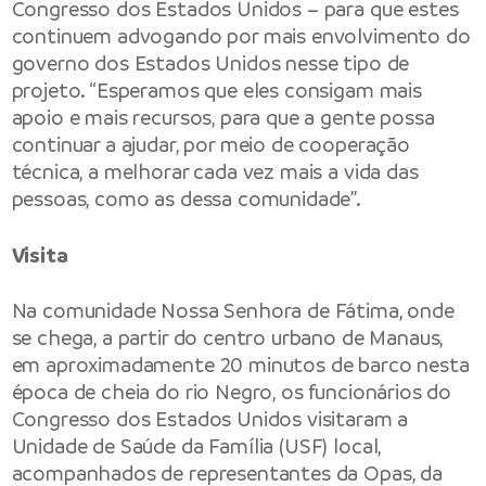
Congresso dos Estados Unidos – para que estes
continuem advogando por mais envolvimento do
governo dos Estados Unidos nesse tipo de
projeto. “Esperamos que eles consigam mais
apoio e mais recursos, para que a gente possa
continuar a ajudar, por meio de cooperação
técnica, a melhorar cada vez mais a vida das
pessoas, como as dessa comunidade”.
Visita
Na comunidade Nossa Senhora de Fátima, onde
se chega, a partir do centro urbano de Manaus,
em aproximadamente 20 minutos de barco nesta
época de cheia do rio Negro, os funcionários do
Congresso dos Estados Unidos visitaram a
Unidade de Saúde da Família (USF) local,
acompanhados de representantes da Opas, da