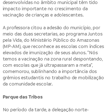
desenvolvidas no âmbito municipal têm tido
impacto importante no crescimento da
vacinação de crianças e adolescentes.
A professora citou a adesão do município, por
meio das duas secretarias, ao programa Juntos
pela Vida, do Ministério Público do Amazonas
(MP-AM), que reconhece as escolas com índices
elevados de imunização de seus alunos. “Nós
temos a vacinação na zona rural despontando,
com escolas que já ultrapassaram a meta”,
comemorou, sublinhando a importância dos
grêmios estudantis no trabalho de mobilização
da comunidade escolar.
Parque das Tribos
No período da tarde, a delegação norte-