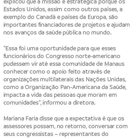
explicou que a missão é estratégica porque os
Estados Unidos, assim como outros países, a
exemplo do Canadá e países da Europa, são
importantes financiadores de projetos e ajudam
nos avanços da saúde pública no mundo.
“Essa foi uma oportunidade para que esses
funcionários do Congresso norte-americano
pudessem vir até essa comunidade de Manaus
conhecer como o apoio feito através de
organizações multilaterais das Nações Unidas,
como a Organização Pan-Americana da Saúde,
impacta a vida das pessoas que moram em
comunidades”, informou a diretora.
Mariana Faria disse que a expectativa é que os
assessores possam, no retorno, conversar com
seus congressistas – representantes do