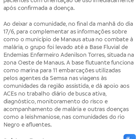
pacientes com orientação de uso imediatamente
após confirmada a doença.
Ao deixar a comunidade, no final da manhã do dia
17/6, para complementar as informações sobre
como o município de Manaus atua no combate à
malária, o grupo foi levado até a Base Fluvial de
Endemias Enfermeiro Adenilson Torres, situada na
zona Oeste de Manaus. A base flutuante funciona
como marina para 11 embarcações utilizadas
pelos agentes da Semsa nas viagens às
comunidades da região assistida, e dá apoio aos
ACEs no trabalho diário de busca ativa,
diagnóstico, monitoramento do risco e
acompanhamento de malária e outras doenças
como a leishmaniose, nas comunidades do rio
Negro e afluentes.