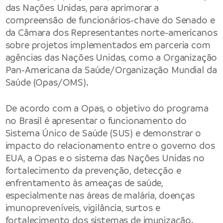
das Nações Unidas, para aprimorar a
compreensão de funcionários-chave do Senado e
da Câmara dos Representantes norte-americanos
sobre projetos implementados em parceria com
agências das Nações Unidas, como a Organização
Pan-Americana da Saúde/Organização Mundial da
Saúde (Opas/OMS).
De acordo com a Opas, o objetivo do programa
no Brasil é apresentar o funcionamento do
Sistema Único de Saúde (SUS) e demonstrar o
impacto do relacionamento entre o governo dos
EUA, a Opas e o sistema das Nações Unidas no
fortalecimento da prevenção, detecção e
enfrentamento às ameaças de saúde,
especialmente nas áreas de malária, doenças
imunopreveníveis, vigilância, surtos e
fortalecimento dos sistemas de imunização.