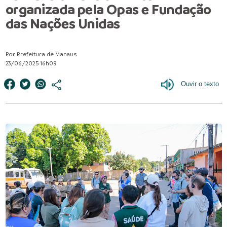
organizada pela Opas e Fundação
das Nações Unidas
Por Prefeitura de Manaus
23/06/2025 16h09