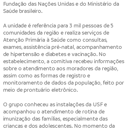
Fundação das Nações Unidas e do Ministério da
Saúde brasileiro.
A unidade é referência para 3 mil pessoas de 5
comunidades da região e realiza serviços de
Atenção Primária à Saúde como consultas,
exames, assistência pré-natal, acompanhamento
de hipertensão e diabetes e vacinação. No
estabelecimento, a comitiva recebeu informações
sobre o atendimento aos moradores da região,
assim como as formas de registro e
monitoramento de dados da população, feito por
meio de prontuário eletrônico.
O grupo conheceu as instalações da USF e
acompanhou o atendimento de rotina de
imunização das famílias, especialmente das
crianças e dos adolescentes. No momento da