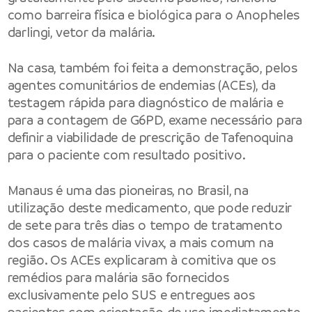
como barreira física e biológica para o Anopheles
darlingi, vetor da malária.
Na casa, também foi feita a demonstração, pelos
agentes comunitários de endemias (ACEs), da
testagem rápida para diagnóstico de malária e
para a contagem de G6PD, exame necessário para
definir a viabilidade de prescrição de Tafenoquina
para o paciente com resultado positivo.
Manaus é uma das pioneiras, no Brasil, na
utilização deste medicamento, que pode reduzir
de sete para três dias o tempo de tratamento
dos casos de malária vivax, a mais comum na
região. Os ACEs explicaram à comitiva que os
remédios para malária são fornecidos
exclusivamente pelo SUS e entregues aos