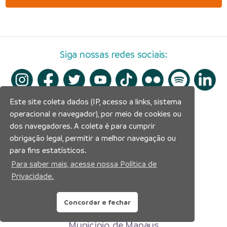
Siga nossas redes sociais:
Este site coleta dados (IP, acesso a links, sistema
operacional e navegador), por meio de cookies ou
dos navegadores. A coleta é para cumprir
obrigação legal, permitir a melhor navegação ou
para fins estatísticos.
Para saber mais, acesse nossa Política de
Privacidade.
Concordar e fechar
Prefeitura Municipal de Manaus
Município de Manaus