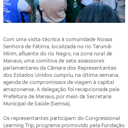
Com uma visita técnica à comunidade Nossa
Senhora de Fátima, localizada no rio Tarumã-
Mirim, afluente do rio Negro, na zona rural de
Manaus, uma comitiva de sete assessores
parlamentares da Câmara dos Representantes
dos Estados Unidos cumpriu, na última semana,
agenda de compromissos de viagem à capital
amazonense. A delegação foi recepcionada pela
Prefeitura de Manaus, por meio da Secretaria
Municipal de Saúde (Semsa).
Os representantes participam do Congressional
Learning Trip, programa promovido pela Fundação