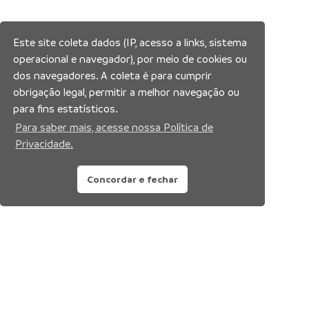
Este site coleta dados (IP, acesso a links, sistema
operacional e navegador), por meio de cookies ou
dos navegadores. A coleta é para cumprir
obrigação legal, permitir a melhor navegação ou
para fins estatísticos.
Para saber mais, acesse nossa Política de
Privacidade.
Concordar e fechar