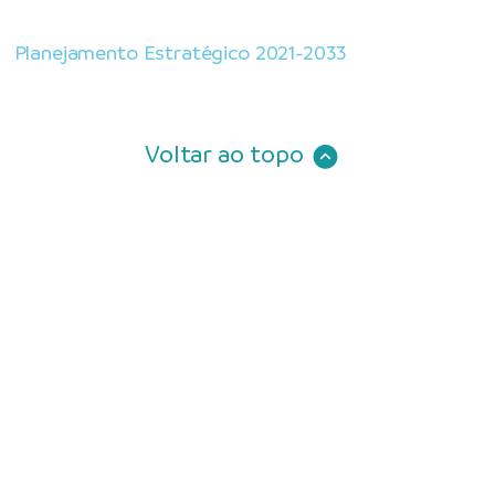
Planejamento Estratégico 2021-2033
Voltar ao topo