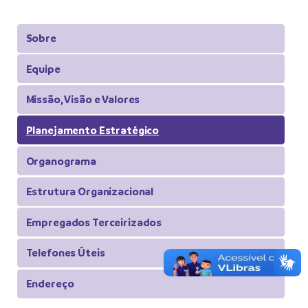
Sobre
Equipe
Missão, Visão e Valores
Planejamento Estratégico
Organograma
Estrutura Organizacional
Empregados Terceirizados
Telefones Úteis
Endereço