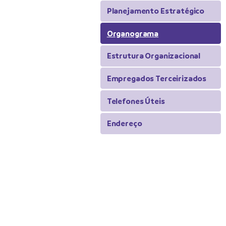
Planejamento Estratégico
Organograma
Estrutura Organizacional
Empregados Terceirizados
Telefones Úteis
Endereço