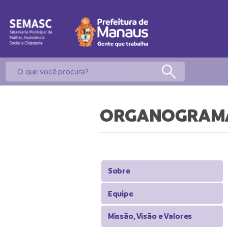
ORGANOGRAM
Sobre
Equipe
Missão, Visão e Valores