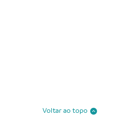
Voltar ao topo