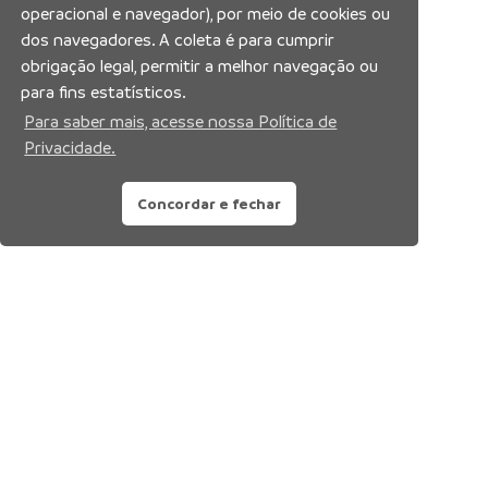
operacional e navegador), por meio de cookies ou
dos navegadores. A coleta é para cumprir
obrigação legal, permitir a melhor navegação ou
para fins estatísticos.
Para saber mais, acesse nossa Política de
Privacidade.
Concordar e fechar