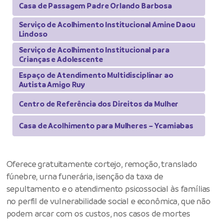
Casa de Passagem Padre Orlando Barbosa
Serviço de Acolhimento Institucional Amine Daou
Lindoso
Serviço de Acolhimento Institucional para
Crianças e Adolescente
Espaço de Atendimento Multidisciplinar ao
Autista Amigo Ruy
Centro de Referência dos Direitos da Mulher
Casa de Acolhimento para Mulheres – Ycamiabas
Oferece gratuitamente cortejo, remoção, translado
fúnebre, urna funerária, isenção da taxa de
sepultamento e o atendimento psicossocial às famílias
no perfil de vulnerabilidade social e econômica, que não
podem arcar com os custos, nos casos de mortes