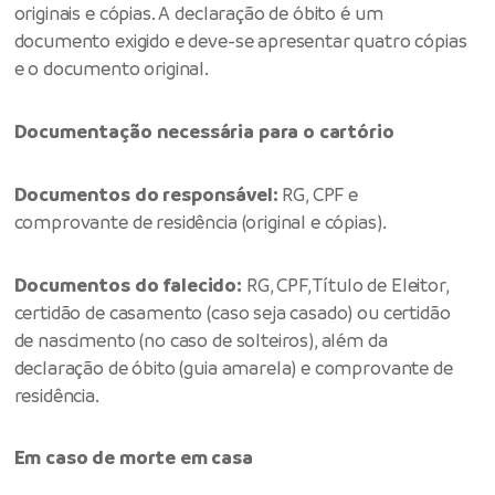
originais e cópias. A declaração de óbito é um
documento exigido e deve-se apresentar quatro cópias
e o documento original.
Documentação necessária para o cartório
Documentos do responsável:
RG, CPF e
comprovante de residência (original e cópias).
Documentos do falecido:
RG, CPF, Título de Eleitor,
certidão de casamento (caso seja casado) ou certidão
de nascimento (no caso de solteiros), além da
declaração de óbito (guia amarela) e comprovante de
residência.
Em caso de morte em casa