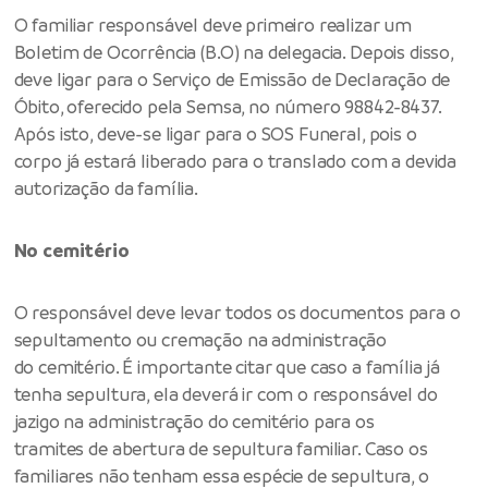
O familiar responsável deve primeiro realizar um
Boletim de Ocorrência (B.O) na delegacia. Depois disso,
deve ligar para o Serviço de Emissão de Declaração de
Óbito, oferecido pela Semsa, no número 98842-8437.
Após isto, deve-se ligar para o SOS Funeral, pois o
corpo já estará liberado para o translado com a devida
autorização da família.
No cemitério
O responsável deve levar todos os documentos para o
sepultamento ou cremação na administração
do cemitério. É importante citar que caso a família já
tenha sepultura, ela deverá ir com o responsável do
jazigo na administração do cemitério para os
tramites de abertura de sepultura familiar. Caso os
familiares não tenham essa espécie de sepultura, o