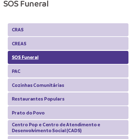
SOS Funeral
CRAS
CREAS
SOS Funeral
PAC
Cozinhas Comunitárias
Restaurantes Populars
Prato do Povo
Centro Pop e Centro de Atendimento e
Desenvolvimento Social (CADS)