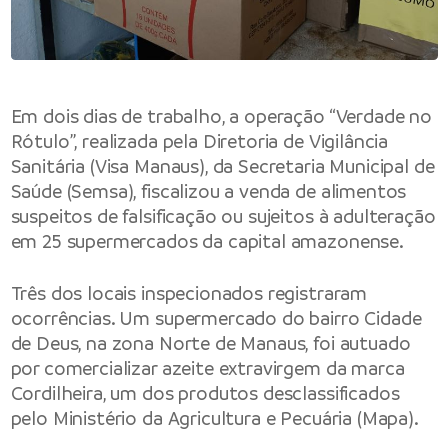
Em dois dias de trabalho, a operação “Verdade no
Rótulo”, realizada pela Diretoria de Vigilância
Sanitária (Visa Manaus), da Secretaria Municipal de
Saúde (Semsa), fiscalizou a venda de alimentos
suspeitos de falsificação ou sujeitos à adulteração
em 25 supermercados da capital amazonense.
Três dos locais inspecionados registraram
ocorrências. Um supermercado do bairro Cidade
de Deus, na zona Norte de Manaus, foi autuado
por comercializar azeite extravirgem da marca
Cordilheira, um dos produtos desclassificados
pelo Ministério da Agricultura e Pecuária (Mapa).