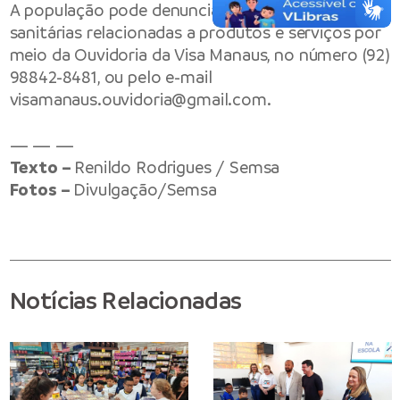
A população pode denunciar irregularidades
sanitárias relacionadas a produtos e serviços por
meio da Ouvidoria da Visa Manaus, no número (92)
98842-8481, ou pelo e-mail
visamanaus.ouvidoria@gmail.com
.
— — —
Texto –
Renildo Rodrigues / Semsa
Fotos –
Divulgação/Semsa
Notícias Relacionadas