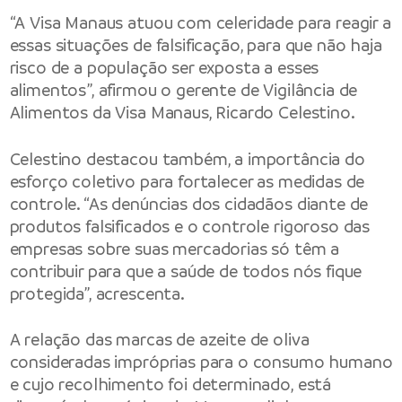
“A Visa Manaus atuou com celeridade para reagir a
essas situações de falsificação, para que não haja
risco de a população ser exposta a esses
alimentos”, afirmou o gerente de Vigilância de
Alimentos da Visa Manaus, Ricardo Celestino.
Celestino destacou também, a importância do
esforço coletivo para fortalecer as medidas de
controle. “As denúncias dos cidadãos diante de
produtos falsificados e o controle rigoroso das
empresas sobre suas mercadorias só têm a
contribuir para que a saúde de todos nós fique
protegida”, acrescenta.
A relação das marcas de azeite de oliva
consideradas impróprias para o consumo humano
e cujo recolhimento foi determinado, está