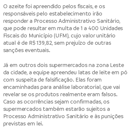
O azeite foi apreendido pelos fiscais, e os
responsáveis pelo estabelecimento irão
responder a Processo Administrativo Sanitário,
que pode resultar em multa de 1 a 400 Unidades
Fiscais do Município (UFM), cujo valor unitário
atual é de R$ 139,82, sem prejuízo de outras
sanções eventuais.
Já em outros dois supermercados na zona Leste
da cidade, a equipe apreendeu latas de leite em pó
com suspeita de falsificação. Elas foram
encaminhadas para análise laboratorial, que vai
revelar se os produtos realmente eram falsos.
Caso as ocorrências sejam confirmadas, os
supermercados também estarão sujeitos a
Processo Administrativo Sanitário e às punições
previstas em lei.