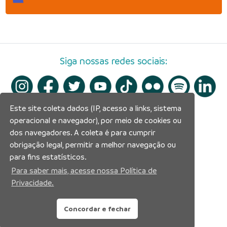
Siga nossas redes sociais:
Este site coleta dados (IP, acesso a links, sistema
operacional e navegador), por meio de cookies ou
dos navegadores. A coleta é para cumprir
obrigação legal, permitir a melhor navegação ou
para fins estatísticos.
Para saber mais, acesse nossa Política de
Privacidade.
Concordar e fechar
Prefeitura Municipal de Manaus