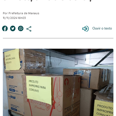
Por Prefeitura de Manaus
11/11/2024 16h03