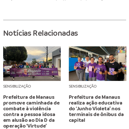
Notícias Relacionadas
SENSIBILIZAÇÃO
SENSIBILIZAÇÃO
Prefeitura de Manaus
Prefeitura de Manaus
promove caminhada de
realiza ação educativa
combate à violência
do ‘Junho Violeta’ nos
contra a pessoa idosa
terminais de ônibus da
em alusão ao Dia D da
capital
operação ‘Virtude’