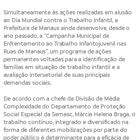
Simultaneamente às ações realizadas em alusão
ao Dia Mundial contra o Trabalho Infantil, a
Prefeitura de Manaus ainda desenvolve, desde o
ano passado, a “Campanha Municipal de
Enfrentamento ao Trabalho Infantojuvenil nas
Ruas de Manaus”, um programa de ações
permanentes voltadas para a identificação de
famílias em situação de trabalho infantil e a
avaliação intersetorial de suas principais
demandas sociais.
De acordo com a chefe da Divisão de Média
Complexidade do Departamento de Proteção
Social Especial da Semasc, Márcia Helena Braga, o
trabalho contínuo, integrado e diversificado na
forma de diferentes mobilizações por parte do
poder público é determinante para a eficácia de