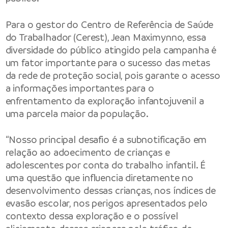
Para o gestor do Centro de Referência de Saúde
do Trabalhador (Cerest), Jean Maximynno, essa
diversidade do público atingido pela campanha é
um fator importante para o sucesso das metas
da rede de proteção social, pois garante o acesso
a informações importantes para o
enfrentamento da exploração infantojuvenil a
uma parcela maior da população.
“Nosso principal desafio é a subnotificação em
relação ao adoecimento de crianças e
adolescentes por conta do trabalho infantil. É
uma questão que influencia diretamente no
desenvolvimento dessas crianças, nos índices de
evasão escolar, nos perigos apresentados pelo
contexto dessa exploração e o possível