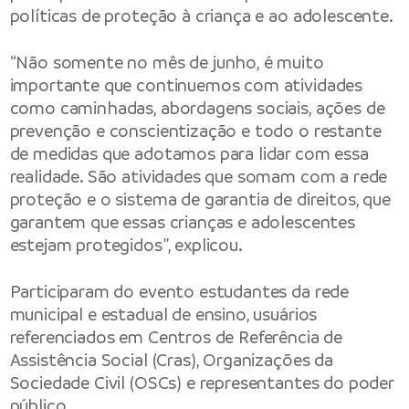
políticas de proteção à criança e ao adolescente.
“Não somente no mês de junho, é muito
importante que continuemos com atividades
como caminhadas, abordagens sociais, ações de
prevenção e conscientização e todo o restante
de medidas que adotamos para lidar com essa
realidade. São atividades que somam com a rede
proteção e o sistema de garantia de direitos, que
garantem que essas crianças e adolescentes
estejam protegidos”, explicou.
Participaram do evento estudantes da rede
municipal e estadual de ensino, usuários
referenciados em Centros de Referência de
Assistência Social (Cras), Organizações da
Sociedade Civil (OSCs) e representantes do poder
público.