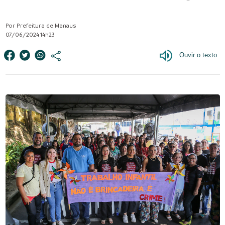
Por Prefeitura de Manaus
07/06/2024 14h23