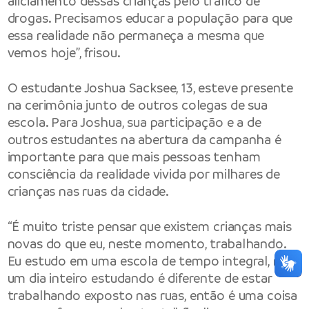
aliciamento dessas crianças pelo tráfico de
drogas. Precisamos educar a população para que
essa realidade não permaneça a mesma que
vemos hoje”, frisou.
O estudante Joshua Sacksee, 13, esteve presente
na cerimônia junto de outros colegas de sua
escola. Para Joshua, sua participação e a de
outros estudantes na abertura da campanha é
importante para que mais pessoas tenham
consciência da realidade vivida por milhares de
crianças nas ruas da cidade.
“É muito triste pensar que existem crianças mais
novas do que eu, neste momento, trabalhando.
Eu estudo em uma escola de tempo integral, mas
um dia inteiro estudando é diferente de estar
trabalhando exposto nas ruas, então é uma coisa