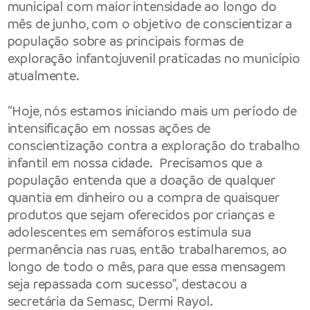
municipal com maior intensidade ao longo do
mês de junho, com o objetivo de conscientizar a
população sobre as principais formas de
exploração infantojuvenil praticadas no município
atualmente.
“Hoje, nós estamos iniciando mais um período de
intensificação em nossas ações de
conscientização contra a exploração do trabalho
infantil em nossa cidade. Precisamos que a
população entenda que a doação de qualquer
quantia em dinheiro ou a compra de quaisquer
produtos que sejam oferecidos por crianças e
adolescentes em semáforos estimula sua
permanência nas ruas, então trabalharemos, ao
longo de todo o mês, para que essa mensagem
seja repassada com sucesso”, destacou a
secretária da Semasc, Dermi Rayol.