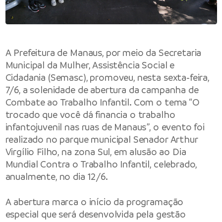
A Prefeitura de Manaus, por meio da Secretaria
Municipal da Mulher, Assistência Social e
Cidadania (Semasc), promoveu, nesta sexta-feira,
7/6, a solenidade de abertura da campanha de
Combate ao Trabalho Infantil. Com o tema “O
trocado que você dá financia o trabalho
infantojuvenil nas ruas de Manaus”, o evento foi
realizado no parque municipal Senador Arthur
Virgílio Filho, na zona Sul, em alusão ao Dia
Mundial Contra o Trabalho Infantil, celebrado,
anualmente, no dia 12/6.
A abertura marca o início da programação
especial que será desenvolvida pela gestão