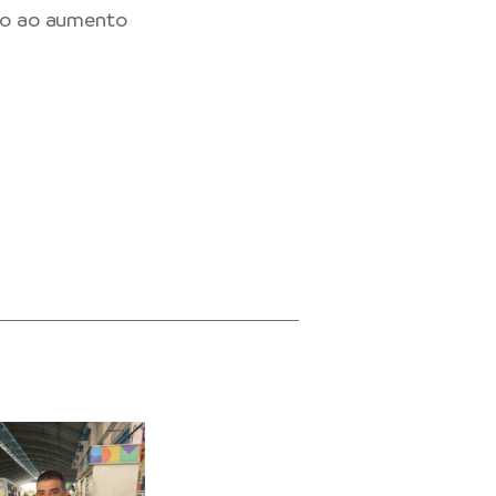
ido ao aumento