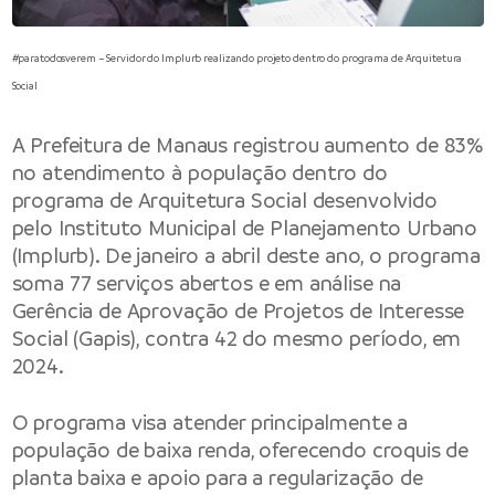
#paratodosverem – Servidor do Implurb realizando projeto dentro do programa de Arquitetura
Social
A Prefeitura de Manaus registrou aumento de 83%
no atendimento à população dentro do
programa de Arquitetura Social desenvolvido
pelo Instituto Municipal de Planejamento Urbano
(Implurb). De janeiro a abril deste ano, o programa
soma 77 serviços abertos e em análise na
Gerência de Aprovação de Projetos de Interesse
Social (Gapis), contra 42 do mesmo período, em
2024.
O programa visa atender principalmente a
população de baixa renda, oferecendo croquis de
planta baixa e apoio para a regularização de