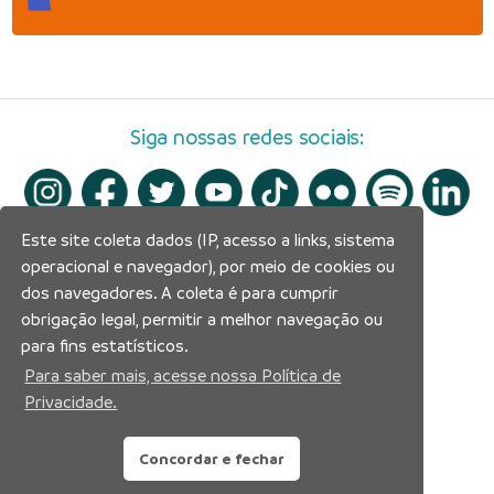
Siga nossas redes sociais:
Este site coleta dados (IP, acesso a links, sistema
operacional e navegador), por meio de cookies ou
dos navegadores. A coleta é para cumprir
obrigação legal, permitir a melhor navegação ou
para fins estatísticos.
Para saber mais, acesse nossa Política de
Privacidade.
Concordar e fechar
Prefeitura Municipal de Manaus