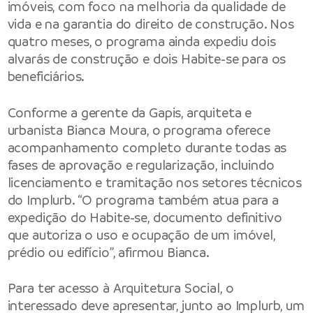
imóveis, com foco na melhoria da qualidade de
vida e na garantia do direito de construção. Nos
quatro meses, o programa ainda expediu dois
alvarás de construção e dois Habite-se para os
beneficiários.
Conforme a gerente da Gapis, arquiteta e
urbanista Bianca Moura, o programa oferece
acompanhamento completo durante todas as
fases de aprovação e regularização, incluindo
licenciamento e tramitação nos setores técnicos
do Implurb. “O programa também atua para a
expedição do Habite-se, documento definitivo
que autoriza o uso e ocupação de um imóvel,
prédio ou edifício”, afirmou Bianca.
Para ter acesso à Arquitetura Social, o
interessado deve apresentar, junto ao Implurb, um