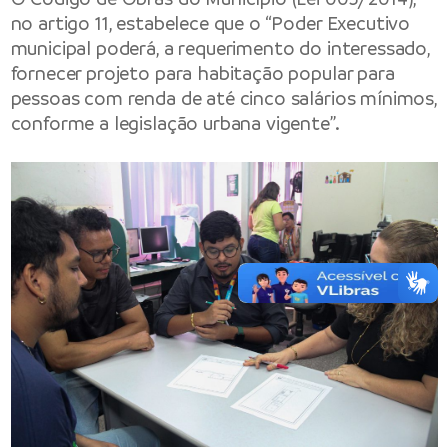
no artigo 11, estabelece que o “Poder Executivo
municipal poderá, a requerimento do interessado,
fornecer projeto para habitação popular para
pessoas com renda de até cinco salários mínimos,
conforme a legislação urbana vigente”.