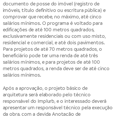
documento de posse do imóvel (registro de
imóveis, título definitivo ou escritura pública) e
comprovar que recebe, no máximo, até cinco
salários mínimos. O programa é voltado para
edificações de até 100 metros quadrados,
exclusivamente residenciais ou com uso misto,
residencial e comercial, e até dois pavimentos.
Para projetos de até 70 metros quadrados, o
beneficiário pode ter uma renda de até três
salários mínimos, e para projetos de até 100
metros quadrados, a renda deve ser de até cinco
salários mínimos.
Após a aprovação, o projeto básico de
arquitetura será elaborado pelo técnico
responsável do Implurb, e o interessado deverá
apresentar um responsável técnico pela execução
da obra, com a devida Anotação de