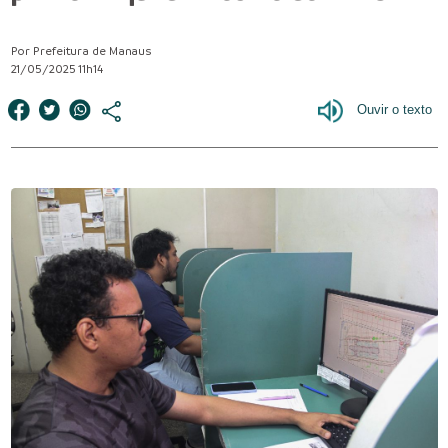
Por Prefeitura de Manaus
21/05/2025 11h14