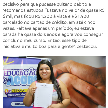
decisivo para que pudesse quitar o débito e
retomar os estudos. “Estava no valor de quase R$
6 mil, mas ficou R$ 1.200 à vista e R$ 1.400
parcelado no cartão de crédito, em até cinco
vezes. Faltava apenas um período; eu estava
parada há quase dois anos e agora vou conseguir
concluir o meu curso. Então, esse tipo de
iniciativa é muito boa para a gente”, destacou.