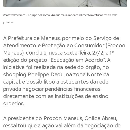
#paratodosverem – Equipe do Procon Manaus realizando atendimento a estudantes da rede
privada
A Prefeitura de Manaus, por meio do Serviço de
Atendimento e Proteção ao Consumidor (Procon
Manaus), concluiu, nesta sexta-feira, 27/2, a 1ª
edição do projeto “Educação em Acordo”. A
iniciativa foi realizada na sede do órgão, no
shopping Phelippe Daou, na zona Norte da
capital, e possibilitou a estudantes da rede
privada negociar pendências financeiras
diretamente com as instituições de ensino
superior.
A presidente do Procon Manaus, Onilda Abreu,
ressaltou que a ação vai além da negociação de