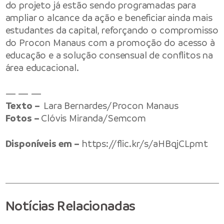
do projeto já estão sendo programadas para
ampliar o alcance da ação e beneficiar ainda mais
estudantes da capital, reforçando o compromisso
do Procon Manaus com a promoção do acesso à
educação e a solução consensual de conflitos na
área educacional.
— — —
Texto –
Lara Bernardes/Procon Manaus
Fotos –
Clóvis Miranda/Semcom
Disponíveis em –
https://flic.kr/s/aHBqjCLpmt
Notícias Relacionadas