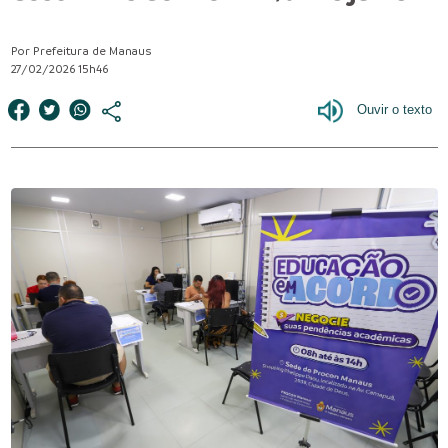
Por Prefeitura de Manaus
27/02/2026 15h46