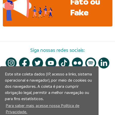
Fato ou
Fake
Siga nossas redes sociais:
Este site coleta dados (IP, acesso a links, sistema
operacional e navegador), por meio de cookies ou
dos navegadores. A coleta é para cumprir
obrigação legal, permitir a melhor navegação ou
para fins estatísticos.
Para saber mais, acesse nossa Política de
Privacidade.