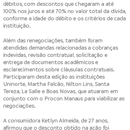
débitos, com descontos que chegaram a até
100% nos juros e até 70% no valor total da dívida,
conforme a idade do débito e os critérios de cada
instituição.
Além das renegociações, também foram
atendidas demandas relacionadas a cobranças
indevidas, revisão contratual, solicitação e
entrega de documentos acadêmicos e
esclarecimentos sobre cláusulas contratuais.
Participaram desta edição as instituições
Uninorte, Martha Falcão, Nilton Lins, Santa
Tereza, La Salle e Boas Novas, que atuaram em
conjunto com o Procon Manaus para viabilizar as
negociações.
A consumidora Ketlyn Almeida, de 27 anos,
afirmou que o desconto obtido na ação foi