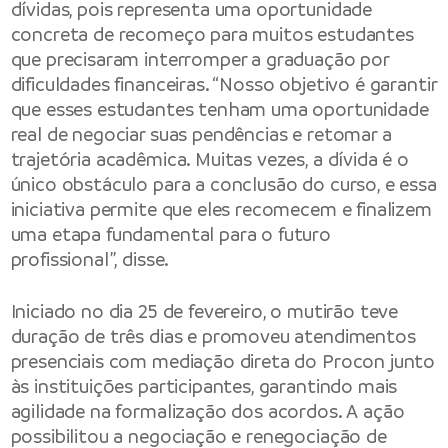
dívidas, pois representa uma oportunidade
concreta de recomeço para muitos estudantes
que precisaram interromper a graduação por
dificuldades financeiras. “Nosso objetivo é garantir
que esses estudantes tenham uma oportunidade
real de negociar suas pendências e retomar a
trajetória acadêmica. Muitas vezes, a dívida é o
único obstáculo para a conclusão do curso, e essa
iniciativa permite que eles recomecem e finalizem
uma etapa fundamental para o futuro
profissional”, disse.
Iniciado no dia 25 de fevereiro, o mutirão teve
duração de três dias e promoveu atendimentos
presenciais com mediação direta do Procon junto
às instituições participantes, garantindo mais
agilidade na formalização dos acordos. A ação
possibilitou a negociação e renegociação de