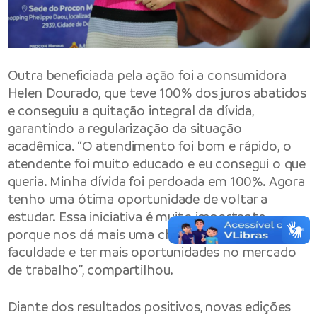
Outra beneficiada pela ação foi a consumidora
Helen Dourado, que teve 100% dos juros abatidos
e conseguiu a quitação integral da dívida,
garantindo a regularização da situação
acadêmica. “O atendimento foi bom e rápido, o
atendente foi muito educado e eu consegui o que
queria. Minha dívida foi perdoada em 100%. Agora
tenho uma ótima oportunidade de voltar a
estudar. Essa iniciativa é muito importante,
porque nos dá mais uma chance de ingressar na
faculdade e ter mais oportunidades no mercado
de trabalho”, compartilhou.
Diante dos resultados positivos, novas edições