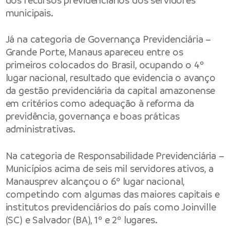
dos recursos previdenciários dos servidores
municipais.
Já na categoria de Governança Previdenciária –
Grande Porte, Manaus apareceu entre os
primeiros colocados do Brasil, ocupando o 4º
lugar nacional, resultado que evidencia o avanço
da gestão previdenciária da capital amazonense
em critérios como adequação à reforma da
previdência, governança e boas práticas
administrativas.
Na categoria de Responsabilidade Previdenciária –
Municípios acima de seis mil servidores ativos, a
Manausprev alcançou o 6º lugar nacional,
competindo com algumas das maiores capitais e
institutos previdenciários do país como Joinville
(SC) e Salvador (BA), 1º e 2º lugares.