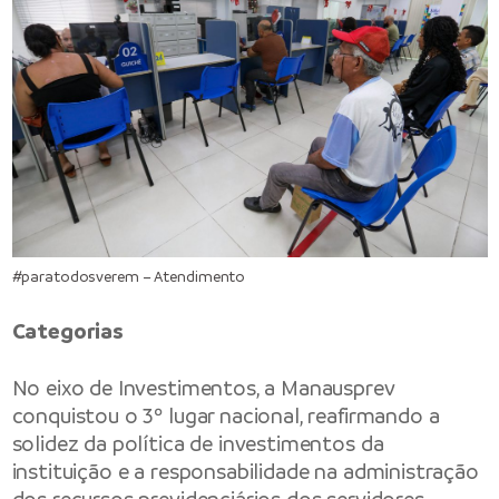
#paratodosverem – Atendimento
Categorias
No eixo de Investimentos, a Manausprev
conquistou o 3º lugar nacional, reafirmando a
solidez da política de investimentos da
instituição e a responsabilidade na administração