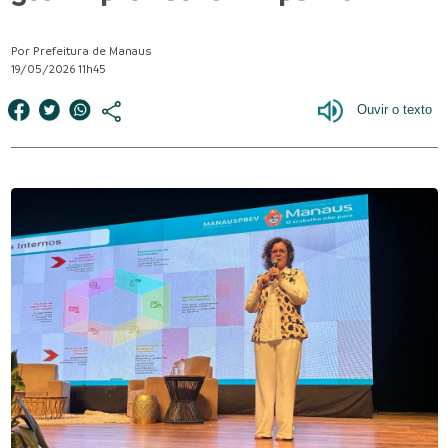
Por Prefeitura de Manaus
19/05/2026 11h45