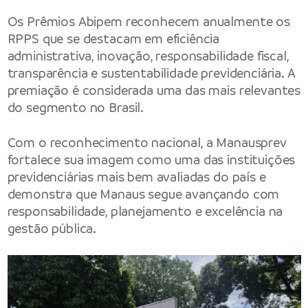
Os Prêmios Abipem reconhecem anualmente os
RPPS que se destacam em eficiência
administrativa, inovação, responsabilidade fiscal,
transparência e sustentabilidade previdenciária. A
premiação é considerada uma das mais relevantes
do segmento no Brasil.
Com o reconhecimento nacional, a Manausprev
fortalece sua imagem como uma das instituições
previdenciárias mais bem avaliadas do país e
demonstra que Manaus segue avançando com
responsabilidade, planejamento e excelência na
gestão pública.