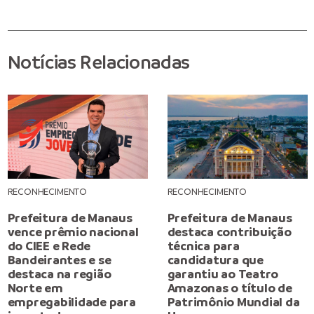
Notícias Relacionadas
RECONHECIMENTO
RECONHECIMENTO
Prefeitura de Manaus
Prefeitura de Manaus
vence prêmio nacional
destaca contribuição
do CIEE e Rede
técnica para
Bandeirantes e se
candidatura que
destaca na região
garantiu ao Teatro
Norte em
Amazonas o título de
empregabilidade para
Patrimônio Mundial da