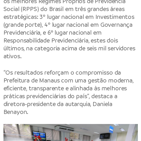
os melhores Regimes Próprios de Previdência
Social (RPPS) do Brasil em três grandes áreas
estratégicas: 3º lugar nacional em Investimentos
(grande porte), 4º lugar nacional em Governança
Previdenciária, e 6º lugar nacional em
Responsabilidade Previdenciária, estes dois
últimos, na categoria acima de seis mil servidores
ativos.
“Os resultados reforçam o compromisso da
Prefeitura de Manaus com uma gestão moderna,
eficiente, transparente e alinhada às melhores
práticas previdenciárias do país”, destaca a
diretora-presidente da autarquia, Daniela
Benayon.