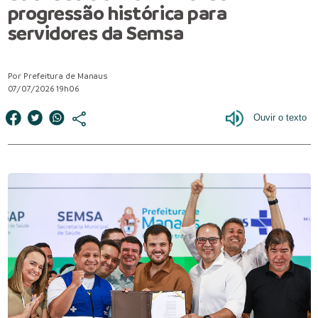
progressão histórica para
servidores da Semsa
Por Prefeitura de Manaus
07/07/2026 19h06