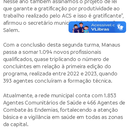
Nesse ano também assinamos o projeto de lei
que garante a gratificação por produtividade ao
trabalho realizado pelo ACS e isso é gratificante”,
afirmou o secretário municipal de Saúde, Nagib
Salem.
Com a conclusão desta segunda turma, Manaus
passa a somar 1.094 novos profissionais
qualificados, quase triplicando o número de
concluintes em relação à primeira edição do
programa, realizada entre 2022 e 2023, quando
393 agentes concluíram a formação técnica.
Atualmente, a rede municipal conta com 1.853
Agentes Comunitários de Saúde e 466 Agentes de
Combate às Endemias, fortalecendo a atenção
básica e a vigilância em saúde em todas as zonas
da capital.