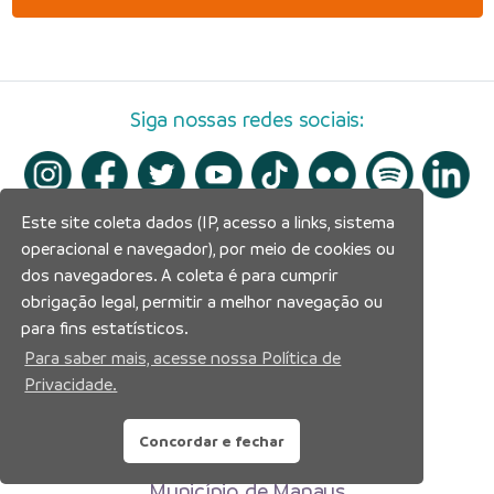
Siga nossas redes sociais:
Este site coleta dados (IP, acesso a links, sistema
operacional e navegador), por meio de cookies ou
dos navegadores. A coleta é para cumprir
obrigação legal, permitir a melhor navegação ou
para fins estatísticos.
Para saber mais, acesse nossa Política de
Privacidade.
Concordar e fechar
Prefeitura Municipal de Manaus
Município de Manaus