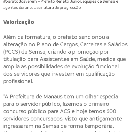
#paratodosverem – Prefeito Renato Junior, equipes da Semsa e
agentes durante assinatura de progressão
Valorização
Além da formatura, o prefeito sancionou a
alteração no Plano de Cargos, Carreiras e Salários
(PCCS) da Semsa, criando a promoção por
titulação para Assistentes em Saúde, medida que
amplia as possibilidades de evolução funcional
dos servidores que investem em qualificação
profissional.
“A Prefeitura de Manaus tem um olhar especial
para o servidor público, fizemos o primeiro
concurso público para ACS e hoje temos 600
servidores concursados, visto que antigamente
ingressaram na Semsa de forma temporária.