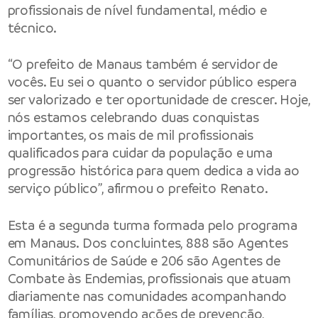
profissionais de nível fundamental, médio e
técnico.
“O prefeito de Manaus também é servidor de
vocês. Eu sei o quanto o servidor público espera
ser valorizado e ter oportunidade de crescer. Hoje,
nós estamos celebrando duas conquistas
importantes, os mais de mil profissionais
qualificados para cuidar da população e uma
progressão histórica para quem dedica a vida ao
serviço público”, afirmou o prefeito Renato.
Esta é a segunda turma formada pelo programa
em Manaus. Dos concluintes, 888 são Agentes
Comunitários de Saúde e 206 são Agentes de
Combate às Endemias, profissionais que atuam
diariamente nas comunidades acompanhando
famílias, promovendo ações de prevenção,