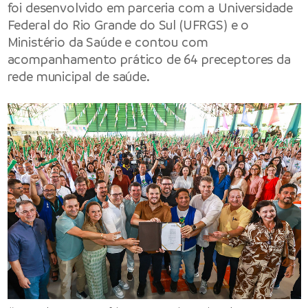
foi desenvolvido em parceria com a Universidade
Federal do Rio Grande do Sul (UFRGS) e o
Ministério da Saúde e contou com
acompanhamento prático de 64 preceptores da
rede municipal de saúde.