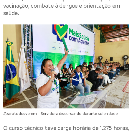
vacinação, combate à dengue e orientação em
saúde.
#paratodosverem – Servidora discursando durante solenidade
O curso técnico teve carga horária de 1.275 horas,