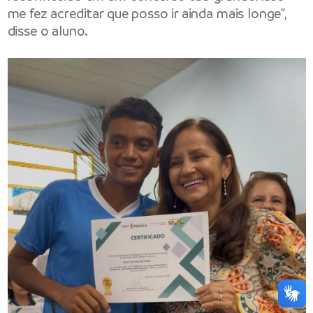
me fez acreditar que posso ir ainda mais longe”,
disse o aluno.