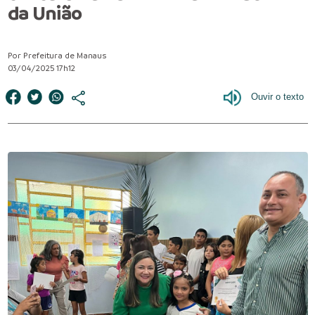
da União
Por Prefeitura de Manaus
03/04/2025 17h12