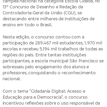
campeã nacional na categoria Escola Cidadã, no
13º Concurso de Desenho e Redação da
Controladoria-Geral da União (CGU), se
destacando entre milhares de instituições de
ensino em todo o Brasil.
Nesta edição, o concurso contou com a
participação de 289.467 mil estudantes, 1.970 mil
escolas e recebeu 5.194 mil trabalhos de todas as
regiões do país. Entre tantas instituições
participantes, a escola municipal São Francisco se
sobressaiu pelo engajamento dos alunos e
professores, conquistando o reconhecimento
nacional.
Com o tema “Cidadania Digital: Acesso e
Educação para a Democracia”, o concurso
incentivou reflexões sobre o uso responsável da