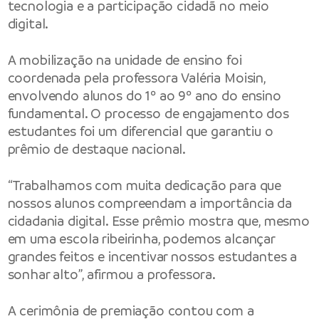
tecnologia e a participação cidadã no meio
digital.
A mobilização na unidade de ensino foi
coordenada pela professora Valéria Moisin,
envolvendo alunos do 1º ao 9º ano do ensino
fundamental. O processo de engajamento dos
estudantes foi um diferencial que garantiu o
prêmio de destaque nacional.
“Trabalhamos com muita dedicação para que
nossos alunos compreendam a importância da
cidadania digital. Esse prêmio mostra que, mesmo
em uma escola ribeirinha, podemos alcançar
grandes feitos e incentivar nossos estudantes a
sonhar alto”, afirmou a professora.
A cerimônia de premiação contou com a