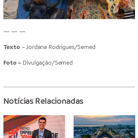
— — —
Texto
– Jordana Rodrigues/Semed
Foto –
Divulgação/Semed
Notícias Relacionadas