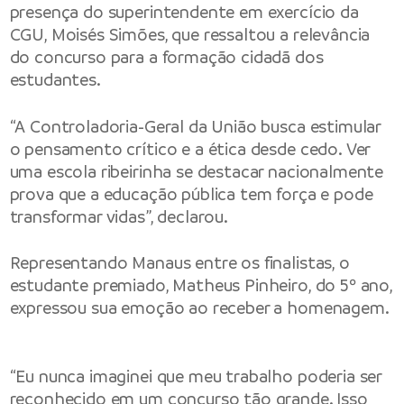
presença do superintendente em exercício da
CGU, Moisés Simões, que ressaltou a relevância
do concurso para a formação cidadã dos
estudantes.
“A Controladoria-Geral da União busca estimular
o pensamento crítico e a ética desde cedo. Ver
uma escola ribeirinha se destacar nacionalmente
prova que a educação pública tem força e pode
transformar vidas”, declarou.
Representando Manaus entre os finalistas, o
estudante premiado, Matheus Pinheiro, do 5º ano,
expressou sua emoção ao receber a homenagem.
“Eu nunca imaginei que meu trabalho poderia ser
reconhecido em um concurso tão grande. Isso