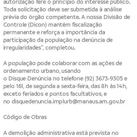
autorização fere o princípio do interesse público.
Toda solicitação deve ser submetida à análise
prévia do órgão competente. A nossa Divisão de
Controle (Dicon) mantém fiscalização
permanente e reforça a importância da
participação da população na denúncia de
irregularidades”, completou.
A população pode colaborar com as ações de
ordenamento urbano, usando
o Disque Denúncia no telefone (92) 3673-9305 e
pelo 161, de segunda a sexta-feira, das 8h às 14h,
exceto feriados e pontos facultativos, e
no
disquedenuncia.implurb@manaus.am.gov.br
Código de Obras
A demolição administrativa está prevista no