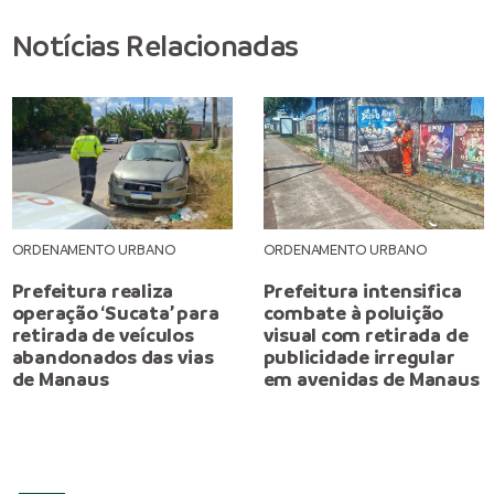
Notícias Relacionadas
ORDENAMENTO URBANO
ORDENAMENTO URBANO
Prefeitura realiza
Prefeitura intensifica
operação ‘Sucata’ para
combate à poluição
retirada de veículos
visual com retirada de
abandonados das vias
publicidade irregular
de Manaus
em avenidas de Manaus