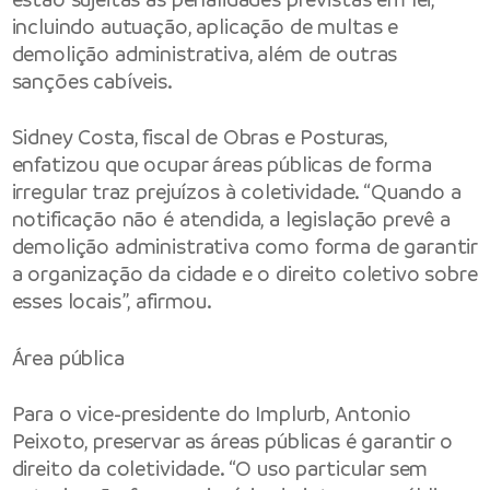
incluindo autuação, aplicação de multas e
demolição administrativa, além de outras
sanções cabíveis.
Sidney Costa, fiscal de Obras e Posturas,
enfatizou que ocupar áreas públicas de forma
irregular traz prejuízos à coletividade. “Quando a
notificação não é atendida, a legislação prevê a
demolição administrativa como forma de garantir
a organização da cidade e o direito coletivo sobre
esses locais”, afirmou.
Área pública
Para o vice-presidente do Implurb, Antonio
Peixoto, preservar as áreas públicas é garantir o
direito da coletividade. “O uso particular sem