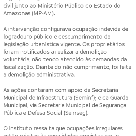
civil junto ao Ministério Público do Estado do
Amazonas (MP-AM).
A intervenção configurava ocupação indevida de
logradouro público e descumprimento da
legislação urbanística vigente. Os proprietários
foram notificados a realizar a demolição
voluntária, não tendo atendido às demandas da
fiscalização. Diante do não cumprimento, foi feita
a demolição administrativa.
As ações contaram com apoio da Secretaria
Municipal de Infraestrutura (Seminf); e da Guarda
Municipal, via Secretaria Municipal de Segurança
Pública e Defesa Social (Semseg).
O instituto ressalta que ocupações irregulares
estão sujeitas às penalidades previstas em lei,