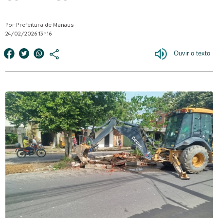
Por Prefeitura de Manaus
24/02/2026 13h16