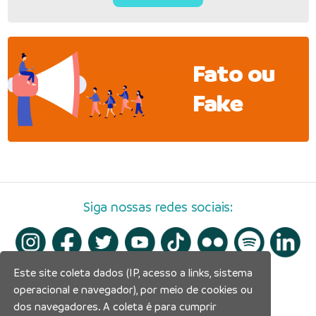
Fato ou
Fake
Siga nossas redes sociais:
Este site coleta dados (IP, acesso a links, sistema
operacional e navegador), por meio de cookies ou
dos navegadores. A coleta é para cumprir