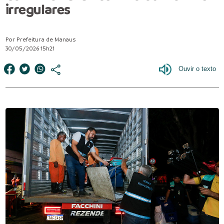
irregulares
Por Prefeitura de Manaus
30/05/2026 15h21