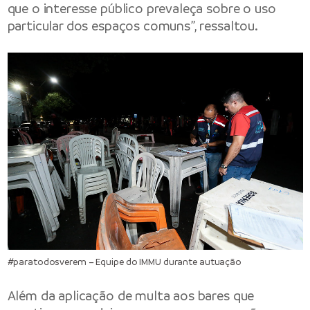
que o interesse público prevaleça sobre o uso
particular dos espaços comuns”, ressaltou.
#paratodosverem – Equipe do IMMU durante autuação
Além da aplicação de multa aos bares que