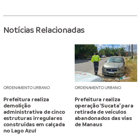
Notícias Relacionadas
ORDENAMENTO URBANO
ORDENAMENTO URBANO
Prefeitura realiza
Prefeitura realiza
demolição
operação ‘Sucata’ para
administrativa de cinco
retirada de veículos
estruturas irregulares
abandonados das vias
construídas em calçada
de Manaus
no Lago Azul