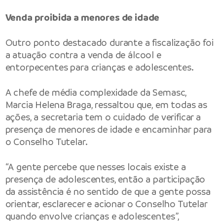
Venda proibida a menores de idade
Outro ponto destacado durante a fiscalização foi
a atuação contra a venda de álcool e
entorpecentes para crianças e adolescentes.
A chefe de média complexidade da Semasc,
Marcia Helena Braga, ressaltou que, em todas as
ações, a secretaria tem o cuidado de verificar a
presença de menores de idade e encaminhar para
o Conselho Tutelar.
“A gente percebe que nesses locais existe a
presença de adolescentes, então a participação
da assistência é no sentido de que a gente possa
orientar, esclarecer e acionar o Conselho Tutelar
quando envolve crianças e adolescentes”,