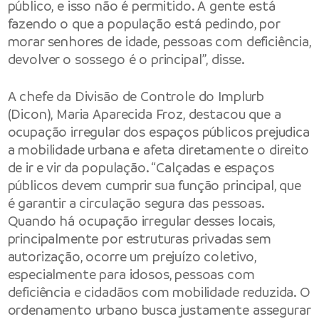
público, e isso não é permitido. A gente está
fazendo o que a população está pedindo, por
morar senhores de idade, pessoas com deficiência,
devolver o sossego é o principal”, disse.
A chefe da Divisão de Controle do Implurb
(Dicon), Maria Aparecida Froz, destacou que a
ocupação irregular dos espaços públicos prejudica
a mobilidade urbana e afeta diretamente o direito
de ir e vir da população. “Calçadas e espaços
públicos devem cumprir sua função principal, que
é garantir a circulação segura das pessoas.
Quando há ocupação irregular desses locais,
principalmente por estruturas privadas sem
autorização, ocorre um prejuízo coletivo,
especialmente para idosos, pessoas com
deficiência e cidadãos com mobilidade reduzida. O
ordenamento urbano busca justamente assegurar