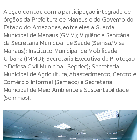
A ação contou com a participação integrada de
órgãos da Prefeitura de Manaus e do Governo do
Estado do Amazonas, entre eles a
Guarda
Municipal de Manaus
(GMM);
Vigilância Sanitária
da Secretaria Municipal de Saúde
(Semsa/Visa
Manaus);
Instituto Municipal de Mobilidade
Urbana
(IMMU); Secretaria Executiva de Proteção
e Defesa Civil Municipal (Sepdec);
Secretaria
Municipal de Agricultura, Abastecimento, Centro e
Comércio Informal
(Semacc) e
Secretaria
Municipal de Meio Ambiente e Sustentabilidade
(Semmas).