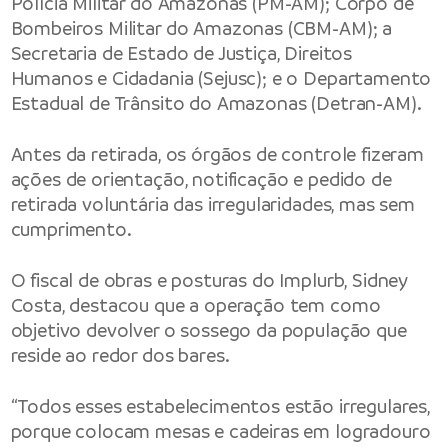
Polícia Militar do Amazonas (PM-AM); Corpo de
Bombeiros Militar do Amazonas (CBM-AM); a
Secretaria de Estado de Justiça, Direitos
Humanos e Cidadania (Sejusc); e o Departamento
Estadual de Trânsito do Amazonas (Detran-AM).
Antes da retirada, os órgãos de controle fizeram
ações de orientação, notificação e pedido de
retirada voluntária das irregularidades, mas sem
cumprimento.
O fiscal de obras e posturas do Implurb, Sidney
Costa, destacou que a operação tem como
objetivo devolver o sossego da população que
reside ao redor dos bares.
“Todos esses estabelecimentos estão irregulares,
porque colocam mesas e cadeiras em logradouro