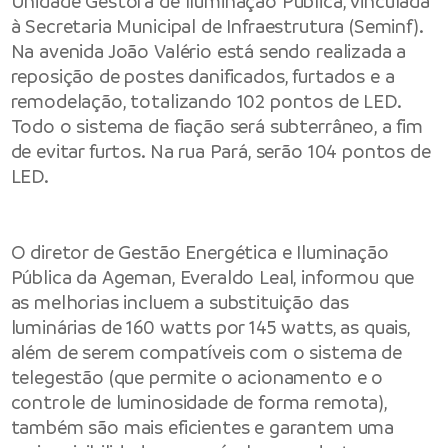
Unidade Gestora de Iluminação Pública, vinculada
à Secretaria Municipal de Infraestrutura (Seminf).
Na avenida João Valério está sendo realizada a
reposição de postes danificados, furtados e a
remodelação, totalizando 102 pontos de LED.
Todo o sistema de fiação será subterrâneo, a fim
de evitar furtos. Na rua Pará, serão 104 pontos de
LED.
O diretor de Gestão Energética e Iluminação
Pública da Ageman, Everaldo Leal, informou que
as melhorias incluem a substituição das
luminárias de 160 watts por 145 watts, as quais,
além de serem compatíveis com o sistema de
telegestão (que permite o acionamento e o
controle de luminosidade de forma remota),
também são mais eficientes e garantem uma