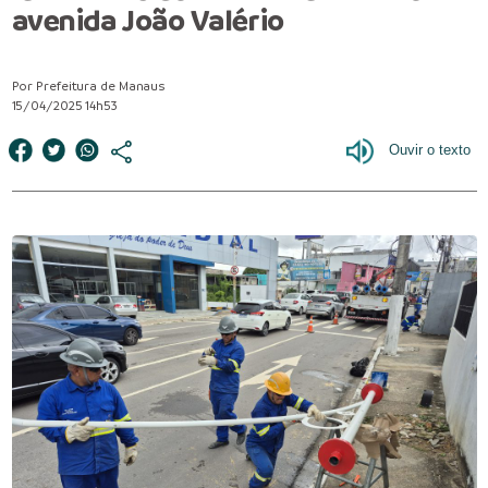
avenida João Valério
Por Prefeitura de Manaus
15/04/2025 14h53