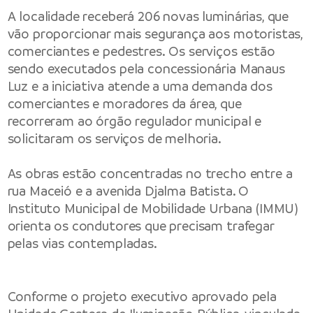
A localidade receberá 206 novas luminárias, que
vão proporcionar mais segurança aos motoristas,
comerciantes e pedestres. Os serviços estão
sendo executados pela concessionária Manaus
Luz e a iniciativa atende a uma demanda dos
comerciantes e moradores da área, que
recorreram ao órgão regulador municipal e
solicitaram os serviços de melhoria.
As obras estão concentradas no trecho entre a
rua Maceió e a avenida Djalma Batista. O
Instituto Municipal de Mobilidade Urbana (IMMU)
orienta os condutores que precisam trafegar
pelas vias contempladas.
Conforme o projeto executivo aprovado pela