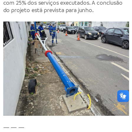
com 25% dos serviços executados. A conclusão
do projeto está prevista para junho.
— — —