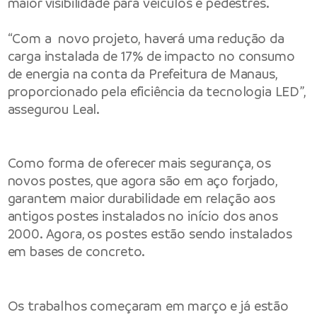
maior visibilidade para veículos e pedestres.
“Com a novo projeto, haverá uma redução da
carga instalada de 17% de impacto no consumo
de energia na conta da Prefeitura de Manaus,
proporcionado pela eficiência da tecnologia LED”,
assegurou Leal.
Como forma de oferecer mais segurança, os
novos postes, que agora são em aço forjado,
garantem maior durabilidade em relação aos
antigos postes instalados no início dos anos
2000. Agora, os postes estão sendo instalados
em bases de concreto.
Os trabalhos começaram em março e já estão