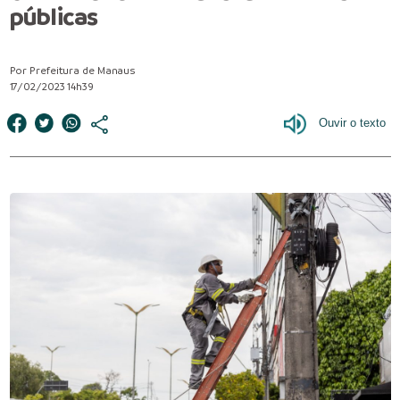
públicas
Por Prefeitura de Manaus
17/02/2023 14h39