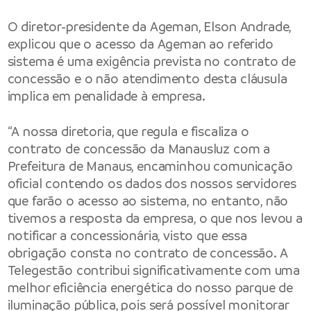
O diretor-presidente da Ageman, Elson Andrade,
explicou que o acesso da Ageman ao referido
sistema é uma exigência prevista no contrato de
concessão e o não atendimento desta cláusula
implica em penalidade à empresa.
“A nossa diretoria, que regula e fiscaliza o
contrato de concessão da Manausluz com a
Prefeitura de Manaus, encaminhou comunicação
oficial contendo os dados dos nossos servidores
que farão o acesso ao sistema, no entanto, não
tivemos a resposta da empresa, o que nos levou a
notificar a concessionária, visto que essa
obrigação consta no contrato de concessão. A
Telegestão contribui significativamente com uma
melhor eficiência energética do nosso parque de
iluminação pública, pois será possível monitorar