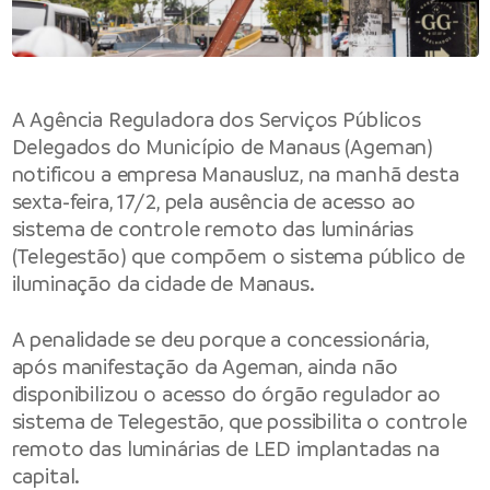
A Agência Reguladora dos Serviços Públicos
Delegados do Município de Manaus (Ageman)
notificou a empresa Manausluz, na manhã desta
sexta-feira, 17/2, pela ausência de acesso ao
sistema de controle remoto das luminárias
(Telegestão) que compõem o sistema público de
iluminação da cidade de Manaus.
A penalidade se deu porque a concessionária,
após manifestação da Ageman, ainda não
disponibilizou o acesso do órgão regulador ao
sistema de Telegestão, que possibilita o controle
remoto das luminárias de LED implantadas na
capital.