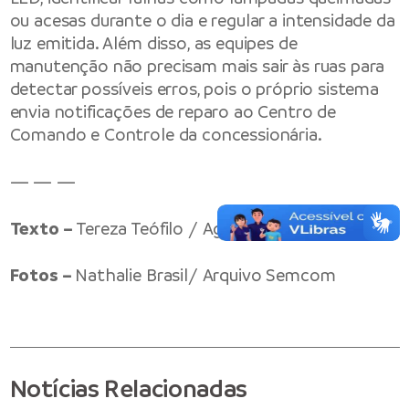
ou acesas durante o dia e regular a intensidade da
luz emitida. Além disso, as equipes de
manutenção não precisam mais sair às ruas para
detectar possíveis erros, pois o próprio sistema
envia notificações de reparo ao Centro de
Comando e Controle da concessionária.
— — —
Texto –
Tereza Teófilo / Ageman
Fotos –
Nathalie Brasil/ Arquivo Semcom
Notícias Relacionadas