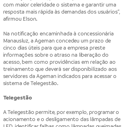
com maior celeridade o sistema e garantir uma
resposta mais rápida às demandas dos usuários”,
afirmou Elson.
Na notificação encaminhada à concessionária
Manausluz, a Ageman concedeu um prazo de
cinco dias úteis para que a empresa preste
informações sobre o atraso na liberação do
acesso, bem como providências em relação ao
treinamento que deverá ser disponibilizado aos
servidores da Ageman indicados para acessar o
sistema de Telegestão.
Telegestão
A Telegestão permite, por exemplo, programar o
acionamento e o desligamento das lâmpadas de
LED, identificar falhas como lâmpadas queimadas