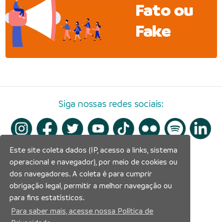
Fato ou
Fake
Siga nossas redes sociais:
Este site coleta dados (IP, acesso a links, sistema
operacional e navegador), por meio de cookies ou
dos navegadores. A coleta é para cumprir
obrigação legal, permitir a melhor navegação ou
para fins estatísticos.
Para saber mais, acesse nossa Política de