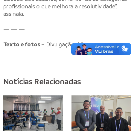
profissionais o que melhora a resolutividade”,
assinala.
— — —
Texto e fotos –
Divulgação / Semsa
Notícias Relacionadas