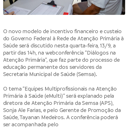
O novo modelo de incentivo financeiro e custeio
do Governo Federal à Rede de Atenção Primária à
Saúde será discutido nesta quarta-feira, 13/9, a
partir das 14h, na webconferência “Diálogos na
Atenção Primária”, que faz parte do processo de
educação permanente dos servidores da
Secretaria Municipal de Saúde (Semsa).
O tema “Equipes Multiprofissionais na Atenção
Primária à Saúde (eMulti)” será explanado pela
diretora de Atenção Primária da Semsa (APS),
Sonja Ale Farias, e pelo Gerente de Promoção da
Saúde, Tayanan Medeiros. A conferência poderá
ser acompanhada pelo