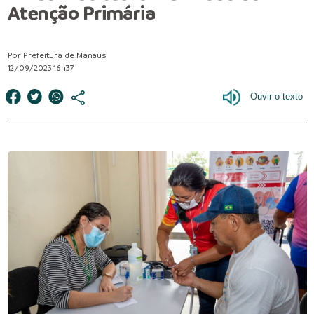
Atenção Primária
Por Prefeitura de Manaus
12/09/2023 16h37