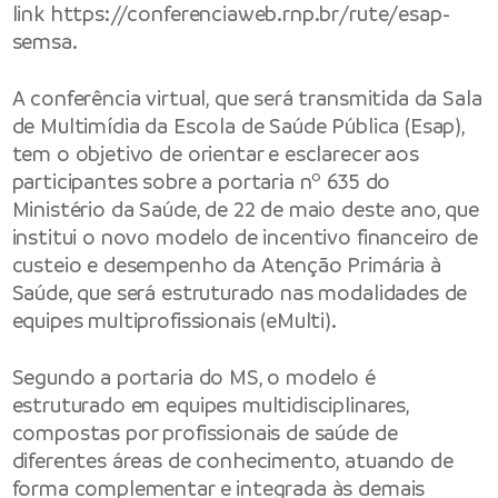
link
https://conferenciaweb.rnp.br/rute/esap-
semsa
.
A conferência virtual, que será transmitida da Sala
de Multimídia da Escola de Saúde Pública (Esap),
tem o objetivo de orientar e esclarecer aos
o
participantes sobre a portaria n
635 do
Ministério da Saúde, de 22 de maio deste ano, que
institui o novo modelo de incentivo financeiro de
custeio e desempenho da Atenção Primária à
Saúde, que será estruturado nas modalidades de
equipes multiprofissionais (eMulti).
Segundo a portaria do MS, o modelo é
estruturado em equipes multidisciplinares,
compostas por profissionais de saúde de
diferentes áreas de conhecimento, atuando de
forma complementar e integrada às demais