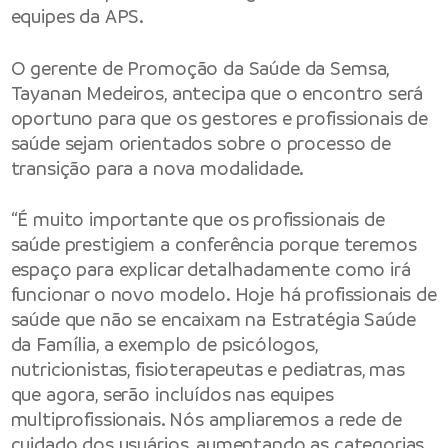
equipes da APS.
O gerente de Promoção da Saúde da Semsa,
Tayanan Medeiros, antecipa que o encontro será
oportuno para que os gestores e profissionais de
saúde sejam orientados sobre o processo de
transição para a nova modalidade.
“É muito importante que os profissionais de
saúde prestigiem a conferência porque teremos
espaço para explicar detalhadamente como irá
funcionar o novo modelo. Hoje há profissionais de
saúde que não se encaixam na Estratégia Saúde
da Família, a exemplo de psicólogos,
nutricionistas, fisioterapeutas e pediatras, mas
que agora, serão incluídos nas equipes
multiprofissionais. Nós ampliaremos a rede de
cuidado dos usuários, aumentando as categorias