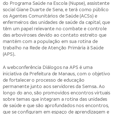
do Programa Saúde na Escola (Nupse), assistente
social Giane Duarte de Sena, e terá como público
os Agentes Comunitários de Saúde (ACSs) e
enfermeiros das unidades de saúde da capital, que
têm um papel relevante no combate e controle
das arboviroses devido ao contato estreito que
mantém com a população em sua rotina de
trabalho na Rede de Atenção Primária à Saúde
(APS).
A webconferência Diálogos na APS é uma
iniciativa da Prefeitura de Manaus, com o objetivo
de fortalecer o processo de educação
permanente junto aos servidores da Semsa. Ao
longo do ano, são promovidos encontros virtuais
sobre temas que integram a rotina das unidades
de saúde e que são aprofundados nos encontros,
que se configuram em espaço de aprendizagem e