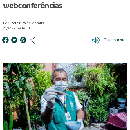
webconferências
Por Prefeitura de Manaus
23/01/2024 14h54