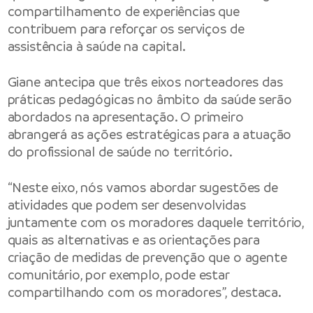
compartilhamento de experiências que
contribuem para reforçar os serviços de
assistência à saúde na capital.
Giane antecipa que três eixos norteadores das
práticas pedagógicas no âmbito da saúde serão
abordados na apresentação. O primeiro
abrangerá as ações estratégicas para a atuação
do profissional de saúde no território.
“Neste eixo, nós vamos abordar sugestões de
atividades que podem ser desenvolvidas
juntamente com os moradores daquele território,
quais as alternativas e as orientações para
criação de medidas de prevenção que o agente
comunitário, por exemplo, pode estar
compartilhando com os moradores”, destaca.