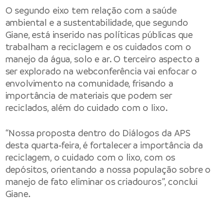
O segundo eixo tem relação com a saúde
ambiental e a sustentabilidade, que segundo
Giane, está inserido nas políticas públicas que
trabalham a reciclagem e os cuidados com o
manejo da água, solo e ar. O terceiro aspecto a
ser explorado na webconferência vai enfocar o
envolvimento na comunidade, frisando a
importância de materiais que podem ser
reciclados, além do cuidado com o lixo.
“Nossa proposta dentro do Diálogos da APS
desta quarta-feira, é fortalecer a importância da
reciclagem, o cuidado com o lixo, com os
depósitos, orientando a nossa população sobre o
manejo de fato eliminar os criadouros”, conclui
Giane.