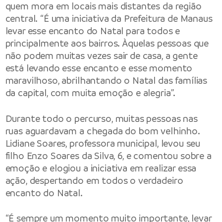
quem mora em locais mais distantes da região
central. “É uma iniciativa da Prefeitura de Manaus
levar esse encanto do Natal para todos e
principalmente aos bairros. Àquelas pessoas que
não podem muitas vezes sair de casa, a gente
está levando esse encanto e esse momento
maravilhoso, abrilhantando o Natal das famílias
da capital, com muita emoção e alegria”.
Durante todo o percurso, muitas pessoas nas
ruas aguardavam a chegada do bom velhinho.
Lidiane Soares, professora municipal, levou seu
filho Enzo Soares da Silva, 6, e comentou sobre a
emoção e elogiou a iniciativa em realizar essa
ação, despertando em todos o verdadeiro
encanto do Natal.
“É sempre um momento muito importante, levar