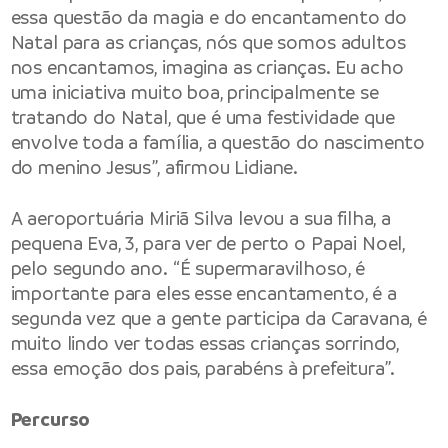
essa questão da magia e do encantamento do
Natal para as crianças, nós que somos adultos
nos encantamos, imagina as crianças. Eu acho
uma iniciativa muito boa, principalmente se
tratando do Natal, que é uma festividade que
envolve toda a família, a questão do nascimento
do menino Jesus”, afirmou Lidiane.
A aeroportuária Miriã Silva levou a sua filha, a
pequena Eva, 3, para ver de perto o Papai Noel,
pelo segundo ano. “É supermaravilhoso, é
importante para eles esse encantamento, é a
segunda vez que a gente participa da Caravana, é
muito lindo ver todas essas crianças sorrindo,
essa emoção dos pais, parabéns à prefeitura”.
Percurso