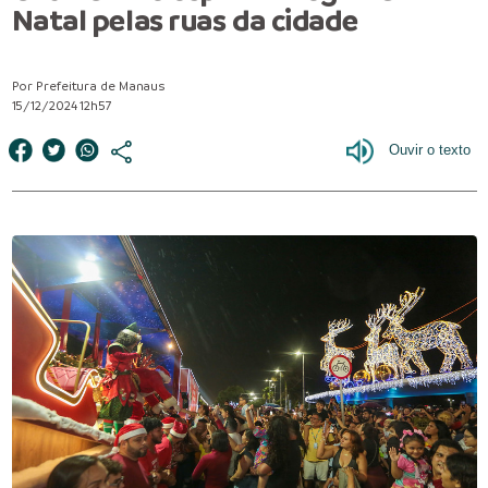
Natal pelas ruas da cidade
Por Prefeitura de Manaus
15/12/2024 12h57