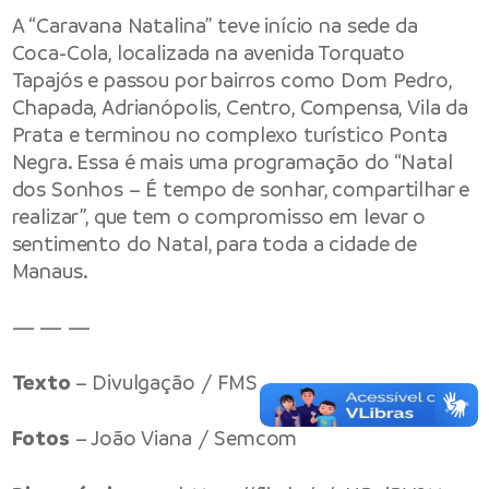
A “Caravana Natalina” teve início na sede da
Coca-Cola, localizada na avenida Torquato
Tapajós e passou por bairros como Dom Pedro,
Chapada, Adrianópolis, Centro, Compensa, Vila da
Prata e terminou no complexo turístico Ponta
Negra. Essa é mais uma programação do “Natal
dos Sonhos – É tempo de sonhar, compartilhar e
realizar”, que tem o compromisso em levar o
sentimento do Natal, para toda a cidade de
Manaus.
— — —
Texto
– Divulgação / FMS
Fotos
– João Viana / Semcom